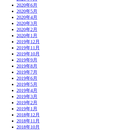
2020年6月
2020年5月
2020年4月
2020年3月
2020年2月
2020年1月
2019年12月
2019年11月
2019年10月
2019年9月
2019年8月
2019年7月
2019年6月
2019年5月
2019年4月
2019年3月
2019年2月
2019年1月
2018年12月
2018年11月
2018年10月