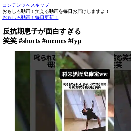
コンテンツへスキップ
おもしろ動画！笑える動画を毎日お届けしますよ！
おもしろ動画！毎日更新！
反抗期息子が面白すぎる
笑笑 #shorts #memes #fyp