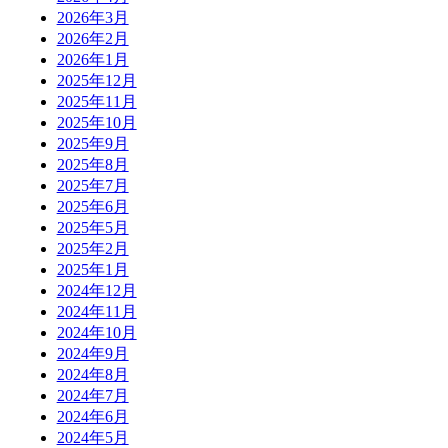
2026年3月
2026年2月
2026年1月
2025年12月
2025年11月
2025年10月
2025年9月
2025年8月
2025年7月
2025年6月
2025年5月
2025年2月
2025年1月
2024年12月
2024年11月
2024年10月
2024年9月
2024年8月
2024年7月
2024年6月
2024年5月