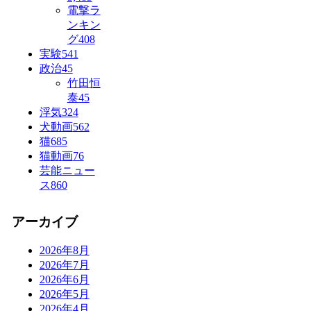
電撃ラ
ンキン
グ
408
実験
541
政治
45
竹田恒
泰
45
浮気
324
犬動画
562
猫
685
猫動画
76
芸能ニュー
ス
860
アーカイブ
2026年8月
2026年7月
2026年6月
2026年5月
2026年4月