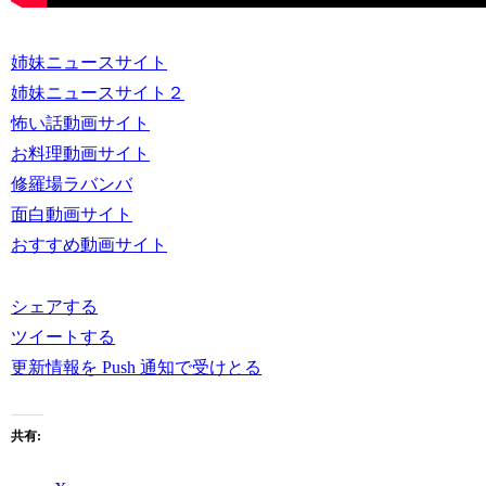
姉妹ニュースサイト
姉妹ニュースサイト２
怖い話動画サイト
お料理動画サイト
修羅場ラバンバ
面白動画サイト
おすすめ動画サイト
シェアする
ツイートする
更新情報を Push 通知で受けとる
共有: