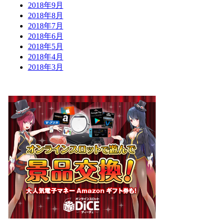
2018年9月
2018年8月
2018年7月
2018年6月
2018年5月
2018年4月
2018年3月