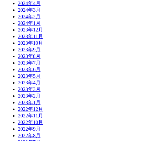
2024年4月
2024年3月
2024年2月
2024年1月
2023年12月
2023年11月
2023年10月
2023年9月
2023年8月
2023年7月
2023年6月
2023年5月
2023年4月
2023年3月
2023年2月
2023年1月
2022年12月
2022年11月
2022年10月
2022年9月
2022年8月