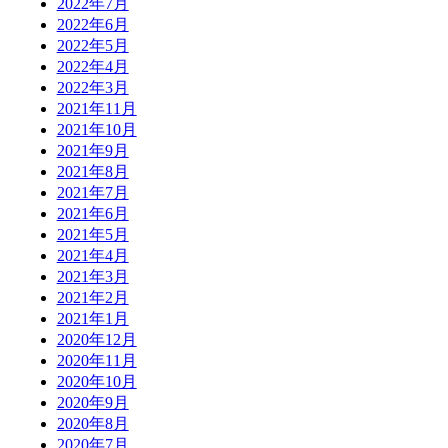
2022年7月
2022年6月
2022年5月
2022年4月
2022年3月
2021年11月
2021年10月
2021年9月
2021年8月
2021年7月
2021年6月
2021年5月
2021年4月
2021年3月
2021年2月
2021年1月
2020年12月
2020年11月
2020年10月
2020年9月
2020年8月
2020年7月