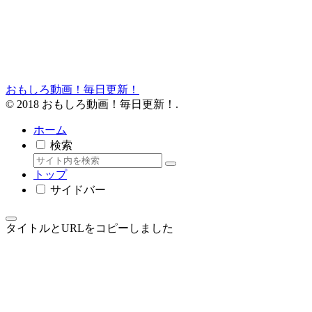
おもしろ動画！毎日更新！
© 2018 おもしろ動画！毎日更新！.
ホーム
検索
トップ
サイドバー
タイトルとURLをコピーしました