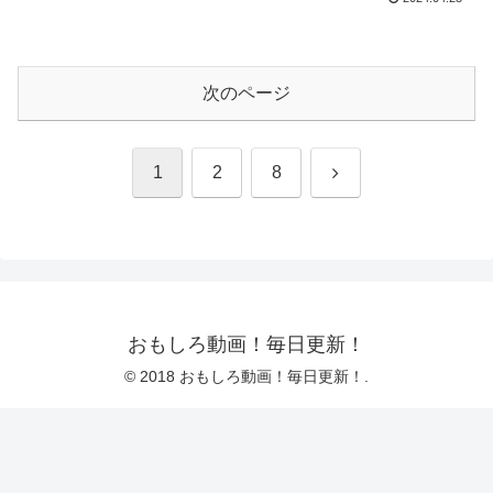
次のページ
次
1
2
8
へ
おもしろ動画！毎日更新！
© 2018 おもしろ動画！毎日更新！.