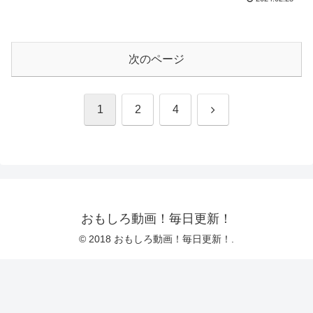
次のページ
次
1
2
4
へ
おもしろ動画！毎日更新！
© 2018 おもしろ動画！毎日更新！.