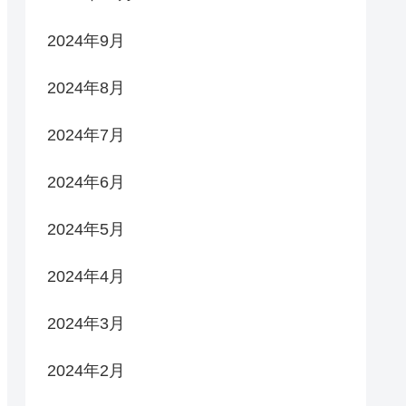
2024年9月
2024年8月
2024年7月
2024年6月
2024年5月
2024年4月
2024年3月
2024年2月