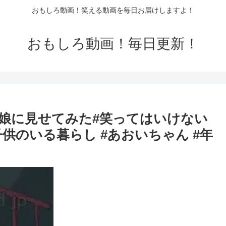
おもしろ動画！笑える動画を毎日お届けしますよ！
おもしろ動画！毎日更新！
娘に見せてみた#笑ってはいけない
子供のいる暮らし #あおいちゃん #年