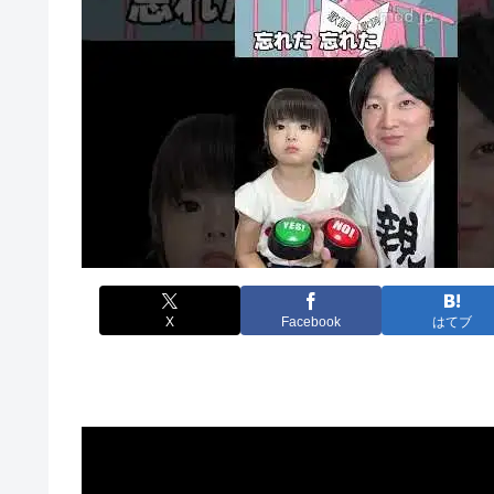
X
Facebook
はてブ