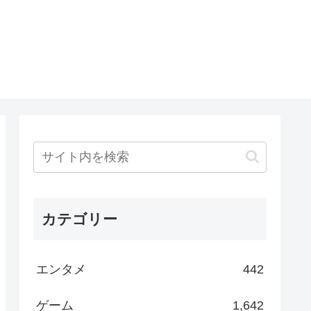
カテゴリー
エンタメ
442
ゲーム
1,642