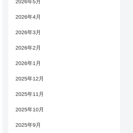
2026年5月
2026年4月
2026年3月
2026年2月
2026年1月
2025年12月
2025年11月
2025年10月
2025年9月