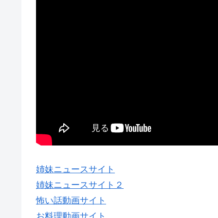
姉妹ニュースサイト
姉妹ニュースサイト２
怖い話動画サイト
お料理動画サイト