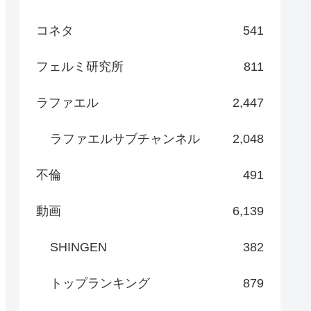
コネタ
541
フェルミ研究所
811
ラファエル
2,447
ラファエルサブチャンネル
2,048
不倫
491
動画
6,139
SHINGEN
382
トップランキング
879