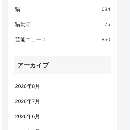
猫
684
猫動画
76
芸能ニュース
860
アーカイブ
2026年8月
2026年7月
2026年6月