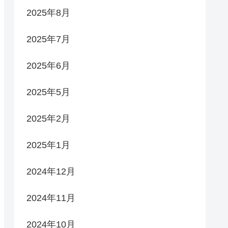
2025年8月
2025年7月
2025年6月
2025年5月
2025年2月
2025年1月
2024年12月
2024年11月
2024年10月