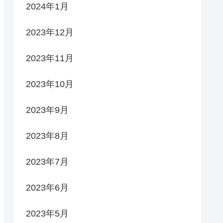
2024年1月
2023年12月
2023年11月
2023年10月
2023年9月
2023年8月
2023年7月
2023年6月
2023年5月