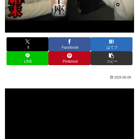
X
Facebook
はてブ
LINE
Pinterest
コピー
2025.05.09