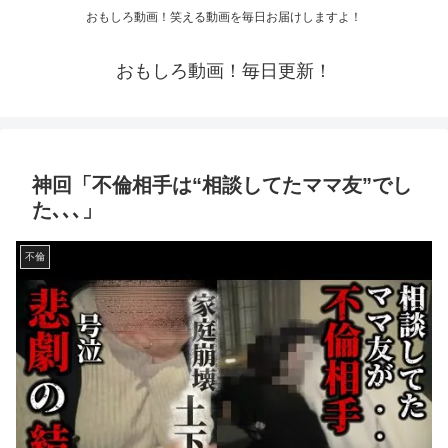
おもしろ動画！笑える動画を毎日お届けしますよ！
おもしろ動画！毎日更新！
神回「不倫相手は“相談してたママ友”でし
た､､､」
不倫