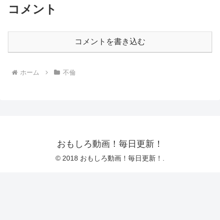
コメント
コメントを書き込む
ホーム
不倫
おもしろ動画！毎日更新！
© 2018 おもしろ動画！毎日更新！.