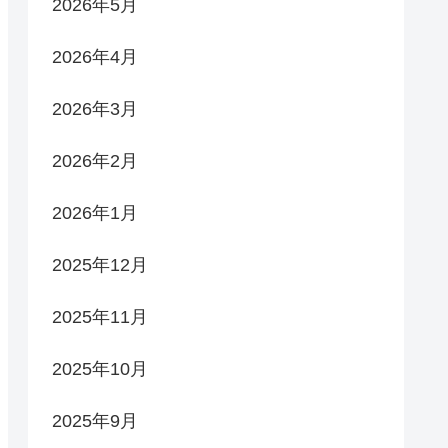
2026年5月
2026年4月
2026年3月
2026年2月
2026年1月
2025年12月
2025年11月
2025年10月
2025年9月