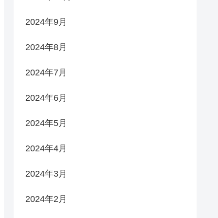
2024年9月
2024年8月
2024年7月
2024年6月
2024年5月
2024年4月
2024年3月
2024年2月