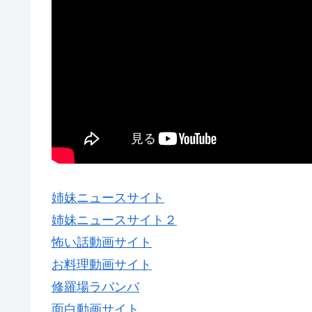
姉妹ニュースサイト
姉妹ニュースサイト２
怖い話動画サイト
お料理動画サイト
修羅場ラバンバ
面白動画サイト