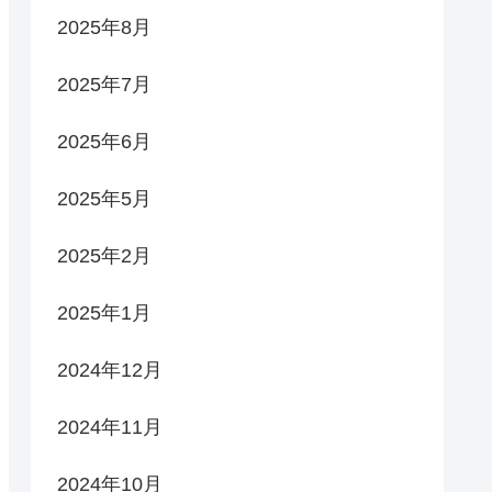
2025年8月
2025年7月
2025年6月
2025年5月
2025年2月
2025年1月
2024年12月
2024年11月
2024年10月