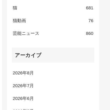
猫
681
猫動画
76
芸能ニュース
860
アーカイブ
2026年8月
2026年7月
2026年6月