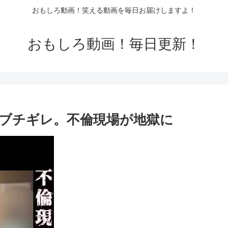
おもしろ動画！笑える動画を毎日お届けしますよ！
おもしろ動画！毎日更新！
゙チギレ。不倫現場が地獄に