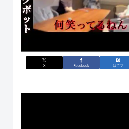
X
Facebook
はてブ