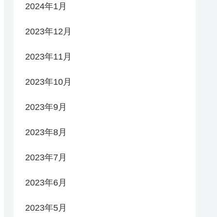
2024年1月
2023年12月
2023年11月
2023年10月
2023年9月
2023年8月
2023年7月
2023年6月
2023年5月