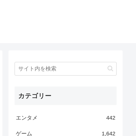
カテゴリー
エンタメ
442
ゲーム
1,642