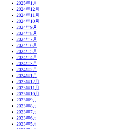
2025年1月
2024年12月
2024年11月
2024年10月
2024年9月
2024年8月
2024年7月
2024年6月
2024年5月
2024年4月
2024年3月
2024年2月
2024年1月
2023年12月
2023年11月
2023年10月
2023年9月
2023年8月
2023年7月
2023年6月
2023年5月