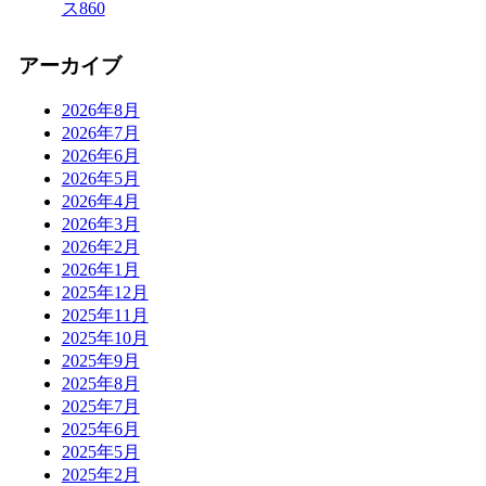
ス
860
アーカイブ
2026年8月
2026年7月
2026年6月
2026年5月
2026年4月
2026年3月
2026年2月
2026年1月
2025年12月
2025年11月
2025年10月
2025年9月
2025年8月
2025年7月
2025年6月
2025年5月
2025年2月