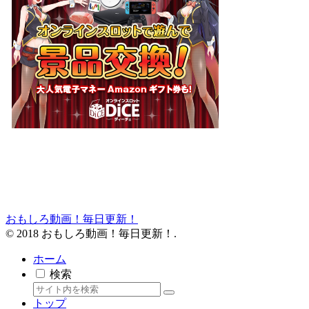
おもしろ動画！毎日更新！
© 2018 おもしろ動画！毎日更新！.
ホーム
検索
トップ