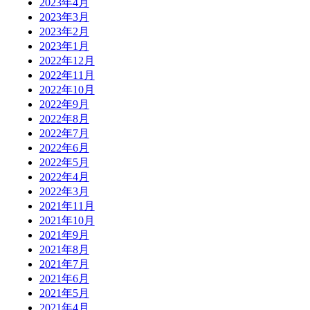
2023年4月
2023年3月
2023年2月
2023年1月
2022年12月
2022年11月
2022年10月
2022年9月
2022年8月
2022年7月
2022年6月
2022年5月
2022年4月
2022年3月
2021年11月
2021年10月
2021年9月
2021年8月
2021年7月
2021年6月
2021年5月
2021年4月