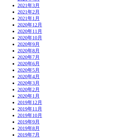
2021年3月
2021年2月
2021年1月
2020年12月
2020年11月
2020年10月
2020年9月
2020年8月
2020年7月
2020年6月
2020年5月
2020年4月
2020年3月
2020年2月
2020年1月
2019年12月
2019年11月
2019年10月
2019年9月
2019年8月
2019年7月