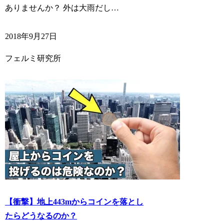
ありませんか？ 外は大雨だし…
2018年9月27日
フェルミ研究所
【衝撃】地上443mからコインを落とし
たらどうなるのか？