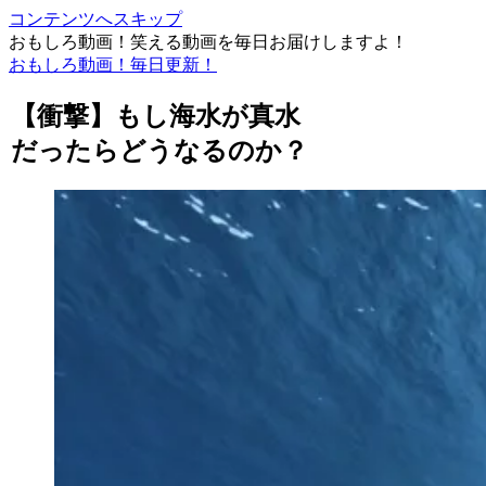
コンテンツへスキップ
おもしろ動画！笑える動画を毎日お届けしますよ！
おもしろ動画！毎日更新！
【衝撃】もし海水が真水
だったらどうなるのか？