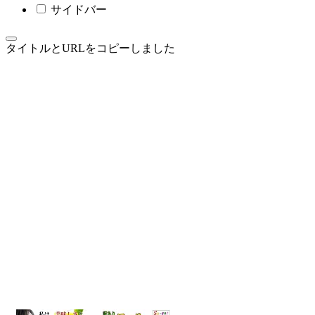
サイドバー
タイトルとURLをコピーしました