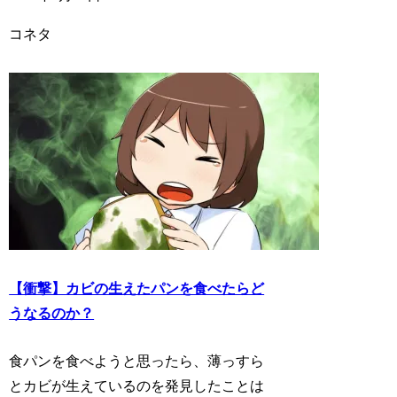
コネタ
【衝撃】カビの生えたパンを食べたらど
うなるのか？
食パンを食べようと思ったら、薄っすら
とカビが生えているのを発見したことは