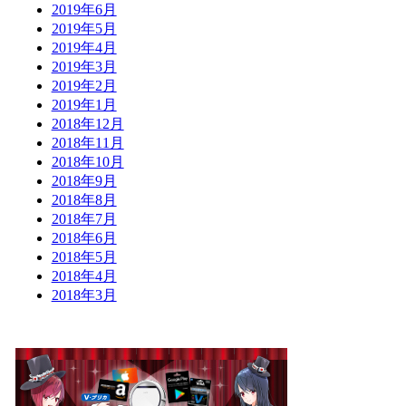
2019年6月
2019年5月
2019年4月
2019年3月
2019年2月
2019年1月
2018年12月
2018年11月
2018年10月
2018年9月
2018年8月
2018年7月
2018年6月
2018年5月
2018年4月
2018年3月