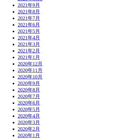
2021年9月
2021年8月
2021年7月
2021年6月
2021年5月
2021年4月
2021年3月
2021年2月
2021年1月
2020年12月
2020年11月
2020年10月
2020年9月
2020年8月
2020年7月
2020年6月
2020年5月
2020年4月
2020年3月
2020年2月
2020年1月