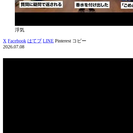
浮気
X
Facebook
はてブ
LINE
Pinterest
コピー
2026.07.08