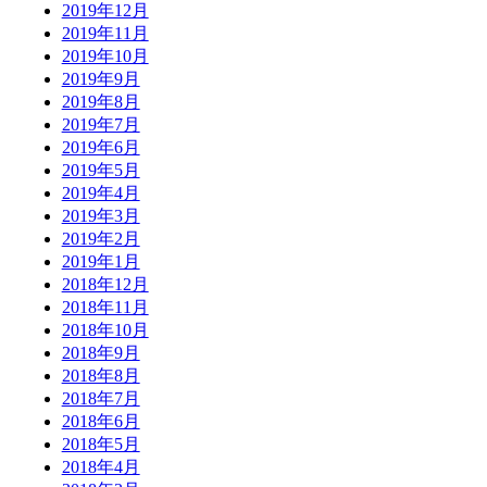
2019年12月
2019年11月
2019年10月
2019年9月
2019年8月
2019年7月
2019年6月
2019年5月
2019年4月
2019年3月
2019年2月
2019年1月
2018年12月
2018年11月
2018年10月
2018年9月
2018年8月
2018年7月
2018年6月
2018年5月
2018年4月