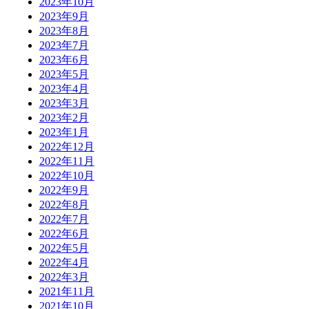
2023年10月
2023年9月
2023年8月
2023年7月
2023年6月
2023年5月
2023年4月
2023年3月
2023年2月
2023年1月
2022年12月
2022年11月
2022年10月
2022年9月
2022年8月
2022年7月
2022年6月
2022年5月
2022年4月
2022年3月
2021年11月
2021年10月