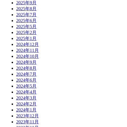
2025年9月
2025年8月
2025年7月
2025年6月
2025年5月
2025年2月
2025年1月
2024年12月
2024年11月
2024年10月
2024年9月
2024年8月
2024年7月
2024年6月
2024年5月
2024年4月
2024年3月
2024年2月
2024年1月
2023年12月
2023年11月