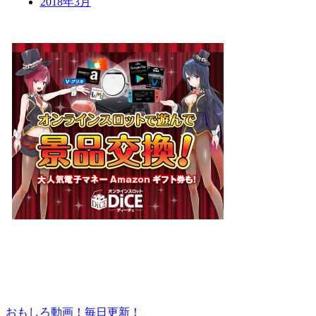
2018年3月
おもしろ動画！毎日更新！