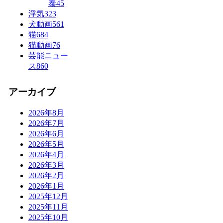
泰
45
浮気
323
犬動画
561
猫
684
猫動画
76
芸能ニュー
ス
860
アーカイブ
2026年8月
2026年7月
2026年6月
2026年5月
2026年4月
2026年3月
2026年2月
2026年1月
2025年12月
2025年11月
2025年10月