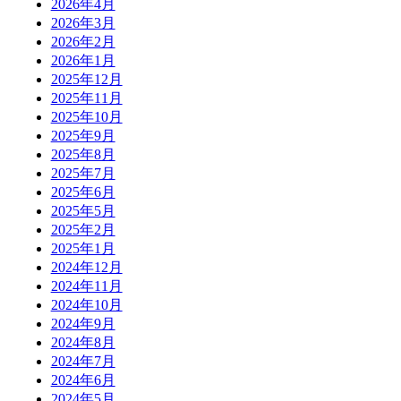
2026年4月
2026年3月
2026年2月
2026年1月
2025年12月
2025年11月
2025年10月
2025年9月
2025年8月
2025年7月
2025年6月
2025年5月
2025年2月
2025年1月
2024年12月
2024年11月
2024年10月
2024年9月
2024年8月
2024年7月
2024年6月
2024年5月