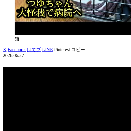
猫
X
Facebook
はてブ
LINE
Pinterest
コピー
2026.06.27