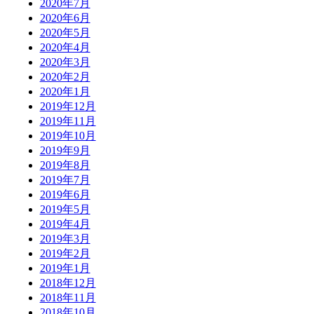
2020年7月
2020年6月
2020年5月
2020年4月
2020年3月
2020年2月
2020年1月
2019年12月
2019年11月
2019年10月
2019年9月
2019年8月
2019年7月
2019年6月
2019年5月
2019年4月
2019年3月
2019年2月
2019年1月
2018年12月
2018年11月
2018年10月