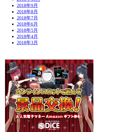
2018年9月
2018年8月
2018年7月
2018年6月
2018年5月
2018年4月
2018年3月