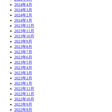
2024年4月
2024年3月
2024年2月
2024年1月
2023年12月
2023年11月
2023年10月
2023年9月
2023年8月
2023年7月
2023年6月
2023年5月
2023年4月
2023年3月
2023年2月
2023年1月
2022年12月
2022年11月
2022年10月
2022年9月
2022年8月