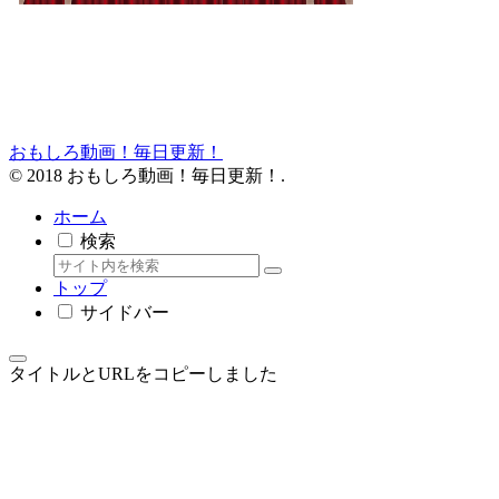
おもしろ動画！毎日更新！
© 2018 おもしろ動画！毎日更新！.
ホーム
検索
トップ
サイドバー
タイトルとURLをコピーしました