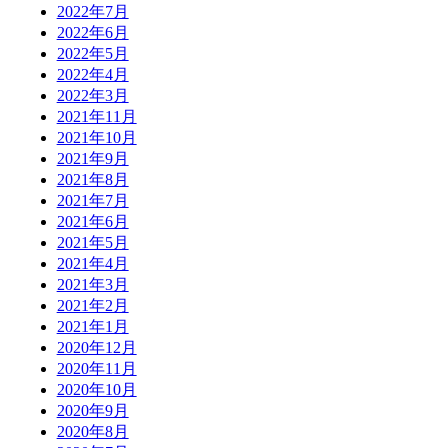
2022年7月
2022年6月
2022年5月
2022年4月
2022年3月
2021年11月
2021年10月
2021年9月
2021年8月
2021年7月
2021年6月
2021年5月
2021年4月
2021年3月
2021年2月
2021年1月
2020年12月
2020年11月
2020年10月
2020年9月
2020年8月