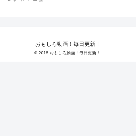
おもしろ動画！毎日更新！
© 2018 おもしろ動画！毎日更新！.