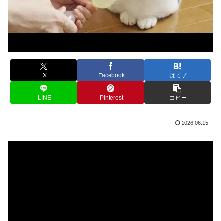
X
Facebook
はてブ
LINE
Pinterest
コピー
2026.06.15