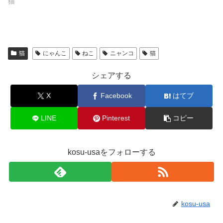
猫
猫
にゃんこ
ねこ
ニャンコ
猫
シェアする
X
Facebook
はてブ
LINE
Pinterest
コピー
kosu-usaをフォローする
kosu-usa