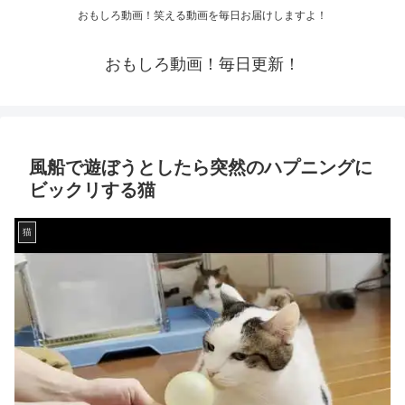
おもしろ動画！笑える動画を毎日お届けしますよ！
おもしろ動画！毎日更新！
風船で遊ぼうとしたら突然のハプニングに
ビックリする猫
猫