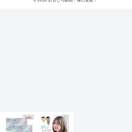
© 2018 おもしろ動画！毎日更新！.