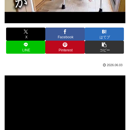
X
Facebook
はてブ
LINE
Pinterest
コピー
2026.06.03