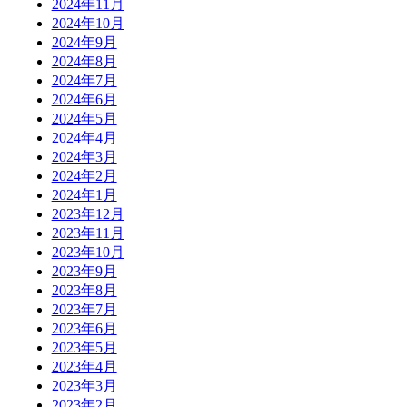
2024年11月
2024年10月
2024年9月
2024年8月
2024年7月
2024年6月
2024年5月
2024年4月
2024年3月
2024年2月
2024年1月
2023年12月
2023年11月
2023年10月
2023年9月
2023年8月
2023年7月
2023年6月
2023年5月
2023年4月
2023年3月
2023年2月