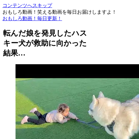
コンテンツへスキップ
おもしろ動画！笑える動画を毎日お届けしますよ！
おもしろ動画！毎日更新！
転んだ娘を発見したハス
キー犬が救助に向かった
結果…