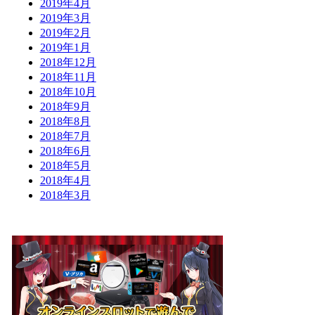
2019年4月
2019年3月
2019年2月
2019年1月
2018年12月
2018年11月
2018年10月
2018年9月
2018年8月
2018年7月
2018年6月
2018年5月
2018年4月
2018年3月