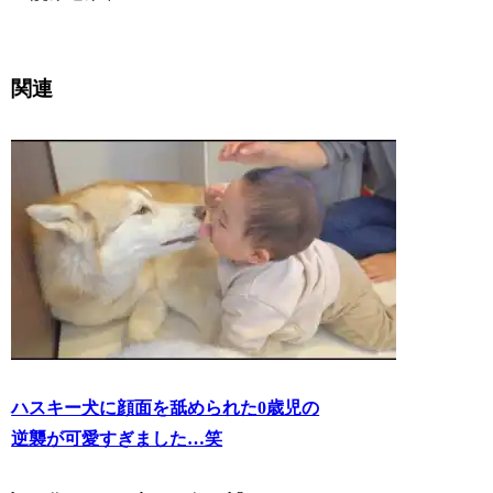
関連
ハスキー犬に顔面を舐められた0歳児の
逆襲が可愛すぎました…笑