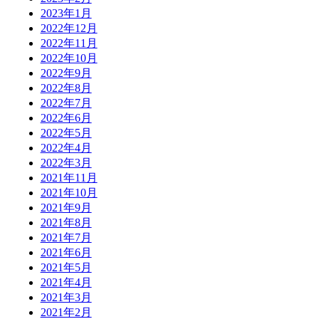
2023年1月
2022年12月
2022年11月
2022年10月
2022年9月
2022年8月
2022年7月
2022年6月
2022年5月
2022年4月
2022年3月
2021年11月
2021年10月
2021年9月
2021年8月
2021年7月
2021年6月
2021年5月
2021年4月
2021年3月
2021年2月