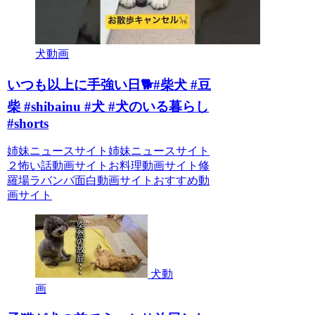
犬動画
いつも以上に手強い日🐕#柴犬 #豆
柴 #shibainu #犬 #犬のいる暮らし
#shorts
姉妹ニュースサイト姉妹ニュースサイト
２怖い話動画サイトお料理動画サイト修
羅場ラバンバ面白動画サイトおすすめ動
画サイト
犬動
画