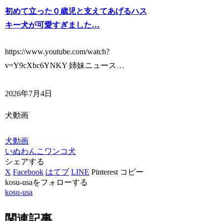
初めて立った０歳児と支えてあげるハス
キー犬が可愛すぎました…
https://www.youtube.com/watch?
v=Y9cXbc6YNKY 姉妹ニュース…
2026年7月4日
犬動画
犬動画
いぬ
わんこ
ワンコ
犬
シェアする
X
Facebook
はてブ
LINE
Pinterest
コピー
kosu-usaをフォローする
kosu-usa
関連記事