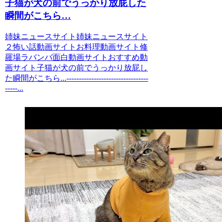
子猫が犬の前でうっかり放屁した
瞬間がこちら…
姉妹ニュースサイト姉妹ニュースサイト
２怖い話動画サイトお料理動画サイト修
羅場ラバンバ面白動画サイトおすすめ動
画サイト子猫が犬の前でうっかり放屁し
た瞬間がこちら...---------------------------------
-----...