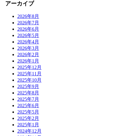
アーカイブ
2026年8月
2026年7月
2026年6月
2026年5月
2026年4月
2026年3月
2026年2月
2026年1月
2025年12月
2025年11月
2025年10月
2025年9月
2025年8月
2025年7月
2025年6月
2025年5月
2025年2月
2025年1月
2024年12月