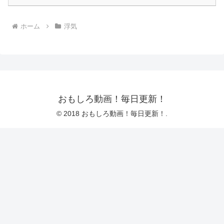
ホーム
浮気
おもしろ動画！毎日更新！
© 2018 おもしろ動画！毎日更新！.