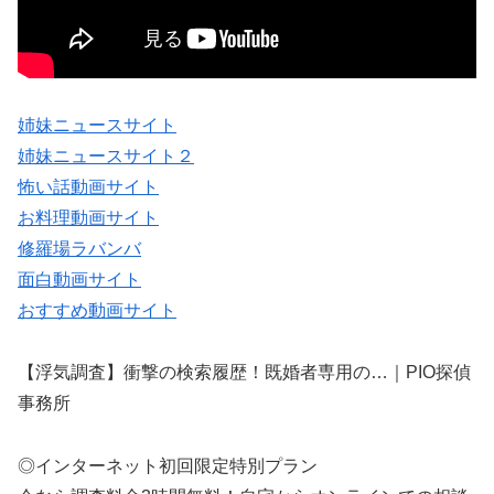
姉妹ニュースサイト
姉妹ニュースサイト２
怖い話動画サイト
お料理動画サイト
修羅場ラバンバ
面白動画サイト
おすすめ動画サイト
【浮気調査】衝撃の検索履歴！既婚者専用の…｜PIO探偵
事務所
◎インターネット初回限定特別プラン