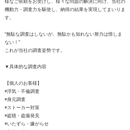
様なご依頼をお受けし、様々な問題の解決に向け、当社の
機動力・調査力を駆使し、納得の結果を実現してまいりま
す。
“無駄な調査はしないが、無駄かも知れない努力は惜しま
ない！”
これが当社の調査姿勢です。
▼具体的な調査内容
【個人のお客様】
◉浮気・不倫調査
◉身元調査
◉ストーカー対策
◉盗聴・盗撮発見
◉いたずら・嫌がらせ