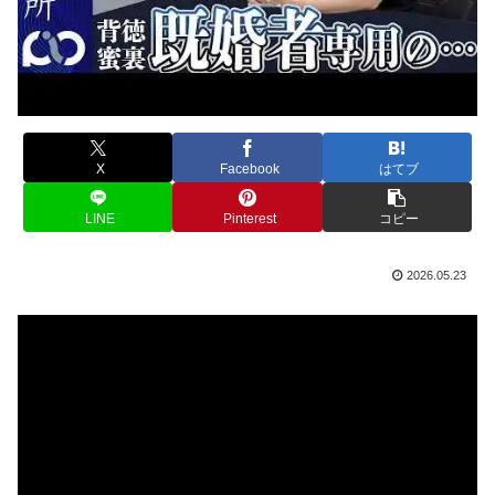
X
Facebook
はてブ
LINE
Pinterest
コピー
2026.05.23