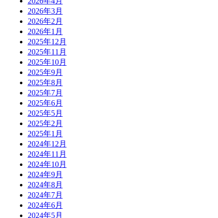
2026年4月
2026年3月
2026年2月
2026年1月
2025年12月
2025年11月
2025年10月
2025年9月
2025年8月
2025年7月
2025年6月
2025年5月
2025年2月
2025年1月
2024年12月
2024年11月
2024年10月
2024年9月
2024年8月
2024年7月
2024年6月
2024年5月