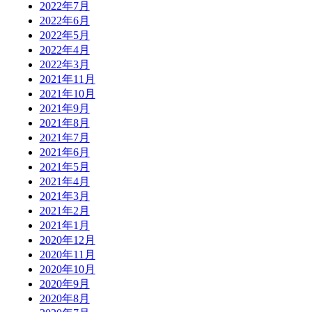
2022年7月
2022年6月
2022年5月
2022年4月
2022年3月
2021年11月
2021年10月
2021年9月
2021年8月
2021年7月
2021年6月
2021年5月
2021年4月
2021年3月
2021年2月
2021年1月
2020年12月
2020年11月
2020年10月
2020年9月
2020年8月