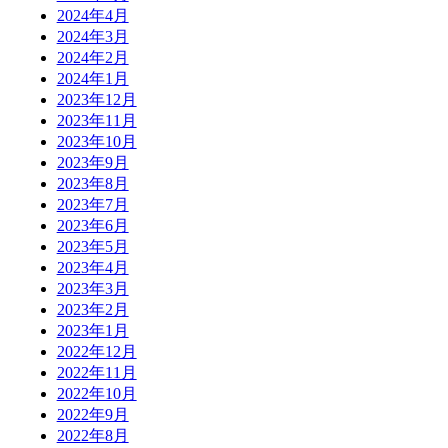
2024年4月
2024年3月
2024年2月
2024年1月
2023年12月
2023年11月
2023年10月
2023年9月
2023年8月
2023年7月
2023年6月
2023年5月
2023年4月
2023年3月
2023年2月
2023年1月
2022年12月
2022年11月
2022年10月
2022年9月
2022年8月