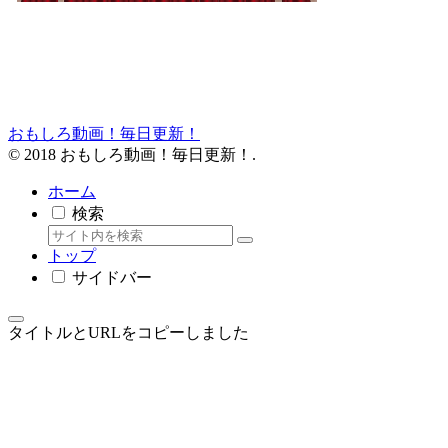
おもしろ動画！毎日更新！
© 2018 おもしろ動画！毎日更新！.
ホーム
検索
トップ
サイドバー
タイトルとURLをコピーしました