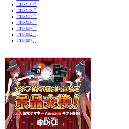
2018年9月
2018年8月
2018年7月
2018年6月
2018年5月
2018年4月
2018年3月