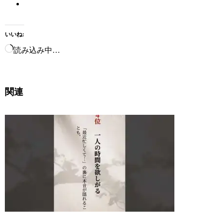
いいね:
読み込み中…
関連