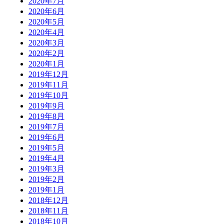
2020年7月
2020年6月
2020年5月
2020年4月
2020年3月
2020年2月
2020年1月
2019年12月
2019年11月
2019年10月
2019年9月
2019年8月
2019年7月
2019年6月
2019年5月
2019年4月
2019年3月
2019年2月
2019年1月
2018年12月
2018年11月
2018年10月