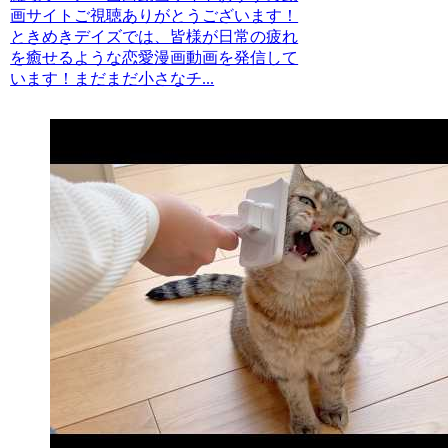
画サイトご視聴ありがとうございます！
ときめきデイズでは、皆様が日常の疲れ
を癒せるような恋愛漫画動画を発信して
います！まだまだ小さなチ...