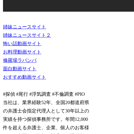
姉妹ニュースサイト
姉妹ニュースサイト２
怖い話動画サイト
お料理動画サイト
修羅場ラバンバ
面白動画サイト
おすすめ動画サイト
#探偵 #尾行 #浮気調査 #不倫調査 #PIO
当社は、業界経験52年、全国20都道府県
の弁護士会指定代理人として30年以上の
実績を持つ探偵事務所です。年間12,000
件を超える弁護士、企業、個人のお客様