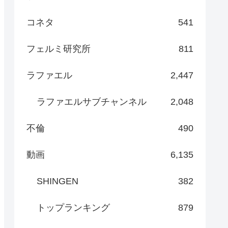
コネタ
541
フェルミ研究所
811
ラファエル
2,447
ラファエルサブチャンネル
2,048
不倫
490
動画
6,135
SHINGEN
382
トップランキング
879