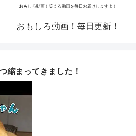
おもしろ動画！笑える動画を毎日お届けしますよ！
おもしろ動画！毎日更新！
つ縮まってきました！