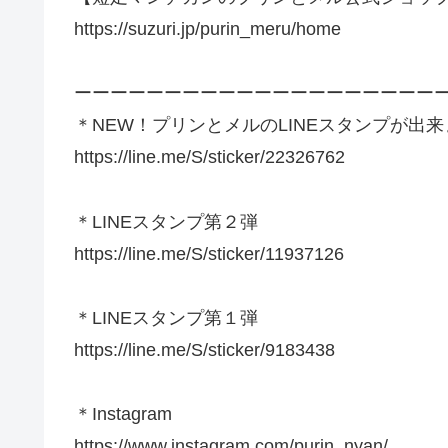
https://suzuri.jp/purin_meru/home
ーーーーーーーーーーーーーーーーーーーー
＊NEW！プリンとメルのLINEスタンプが出
https://line.me/S/sticker/22326762
＊LINEスタンプ第２弾
https://line.me/S/sticker/11937126
＊LINEスタンプ第１弾
https://line.me/S/sticker/9183438
＊Instagram
https://www.instagram.com/purin_nyan/