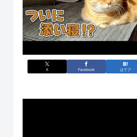
X
Facebook
はてブ