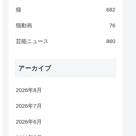
猫
682
猫動画
76
芸能ニュース
860
アーカイブ
2026年8月
2026年7月
2026年6月