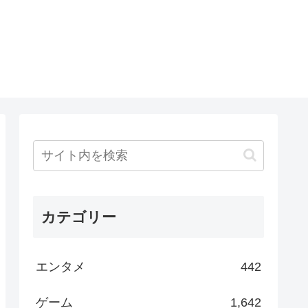
カテゴリー
エンタメ
442
ゲーム
1,642