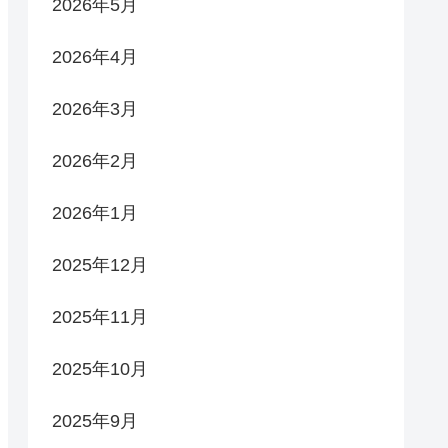
2026年5月
2026年4月
2026年3月
2026年2月
2026年1月
2025年12月
2025年11月
2025年10月
2025年9月