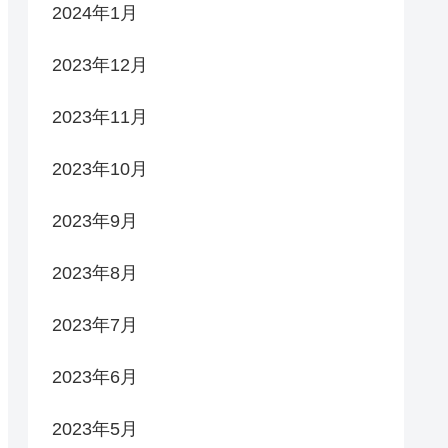
2024年1月
2023年12月
2023年11月
2023年10月
2023年9月
2023年8月
2023年7月
2023年6月
2023年5月