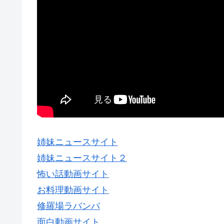
姉妹ニュースサイト
姉妹ニュースサイト２
怖い話動画サイト
お料理動画サイト
修羅場ラバンバ
面白動画サイト