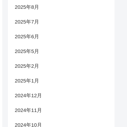
2025年8月
2025年7月
2025年6月
2025年5月
2025年2月
2025年1月
2024年12月
2024年11月
2024年10月