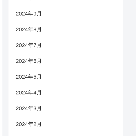
2024年9月
2024年8月
2024年7月
2024年6月
2024年5月
2024年4月
2024年3月
2024年2月