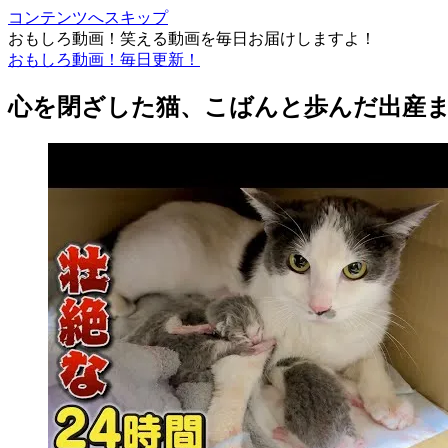
コンテンツへスキップ
おもしろ動画！笑える動画を毎日お届けしますよ！
おもしろ動画！毎日更新！
心を閉ざした猫、こばんと歩んだ出産ま