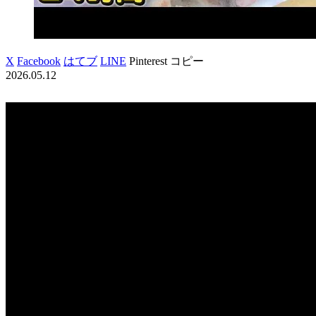
X
Facebook
はてブ
LINE
Pinterest
コピー
2026.05.12