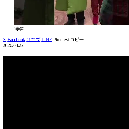
凄笑
X
Facebook
はてブ
LINE
Pinterest
コピー
2026.03.22