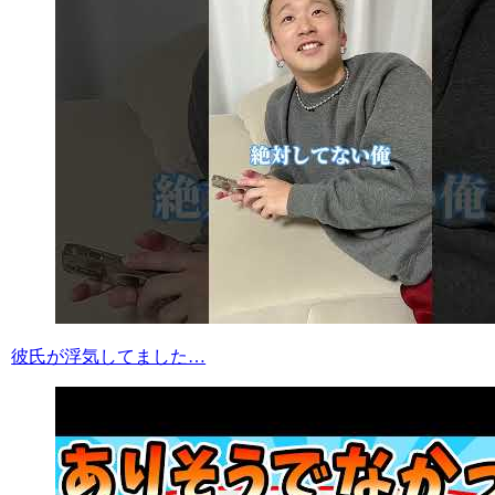
彼氏が浮気してました…