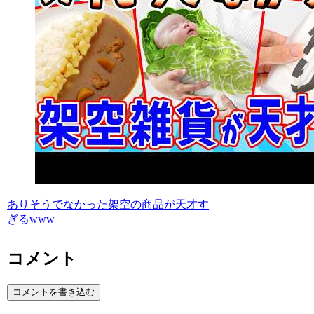
ありそうでなかった架空の商品が天才す
ぎるwww
コメント
コメントを書き込む