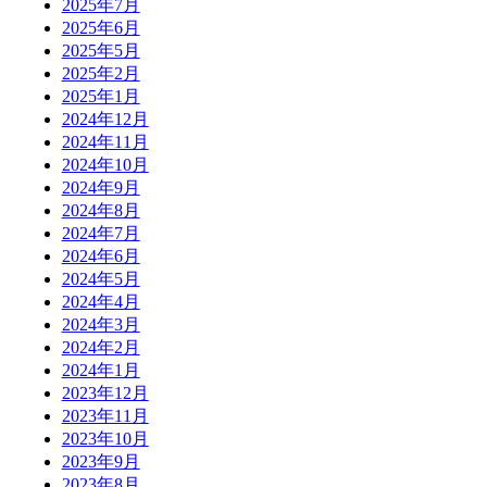
2025年7月
2025年6月
2025年5月
2025年2月
2025年1月
2024年12月
2024年11月
2024年10月
2024年9月
2024年8月
2024年7月
2024年6月
2024年5月
2024年4月
2024年3月
2024年2月
2024年1月
2023年12月
2023年11月
2023年10月
2023年9月
2023年8月