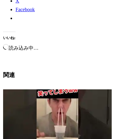
X
Facebook
いいね:
読み込み中…
関連