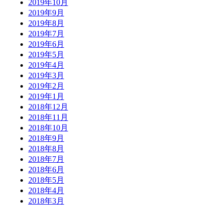
2019年10月
2019年9月
2019年8月
2019年7月
2019年6月
2019年5月
2019年4月
2019年3月
2019年2月
2019年1月
2018年12月
2018年11月
2018年10月
2018年9月
2018年8月
2018年7月
2018年6月
2018年5月
2018年4月
2018年3月