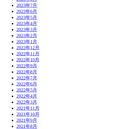
2023年7月
2023年6月
2023年5月
2023年4月
2023年3月
2023年2月
2023年1月
2022年12月
2022年11月
2022年10月
2022年9月
2022年8月
2022年7月
2022年6月
2022年5月
2022年4月
2022年3月
2021年11月
2021年10月
2021年9月
2021年8月