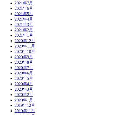
2021年7月
2021年6月
2021年5月
2021年4月
2021年3月
2021年2月
2021年1月
2020年12月
2020年11月
2020年10月
2020年9月
2020年8月
2020年7月
2020年6月
2020年5月
2020年4月
2020年3月
2020年2月
2020年1月
2019年12月
2019年11月