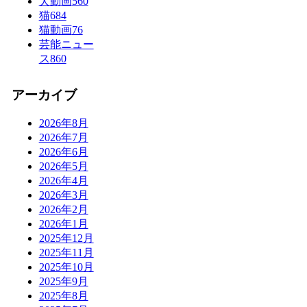
犬動画
560
猫
684
猫動画
76
芸能ニュー
ス
860
アーカイブ
2026年8月
2026年7月
2026年6月
2026年5月
2026年4月
2026年3月
2026年2月
2026年1月
2025年12月
2025年11月
2025年10月
2025年9月
2025年8月