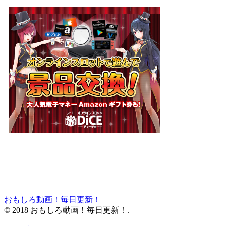
おもしろ動画！毎日更新！
© 2018 おもしろ動画！毎日更新！.