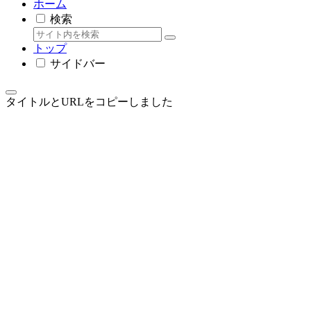
ホーム
検索
トップ
サイドバー
タイトルとURLをコピーしました