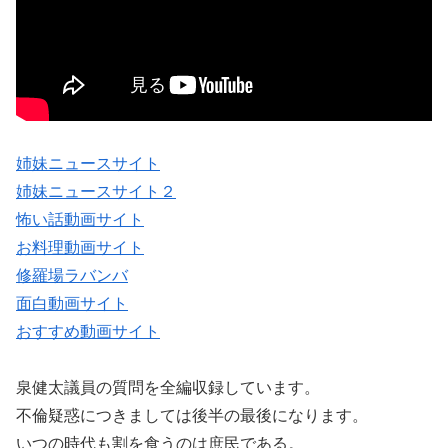
姉妹ニュースサイト
姉妹ニュースサイト２
怖い話動画サイト
お料理動画サイト
修羅場ラバンバ
面白動画サイト
おすすめ動画サイト
泉健太議員の質問を全編収録しています。
不倫疑惑につきましては後半の最後になります。
いつの時代も割を食うのは庶民である。