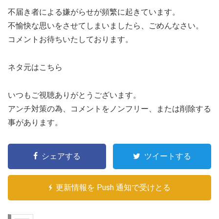
不届き者による嫌がらせが頻繁に起きています。
不愉快な思いをさせてしまいましたら、ごめんなさい。
コメントお待ちいたしております。
ネタ元はこちら
いつもご視聴ありがとうございます。
アンチ対策の為、コメントをノンフリー、または削除する
事があります。
シェアする
ツイートする
更新情報を Push 通知で受けとる