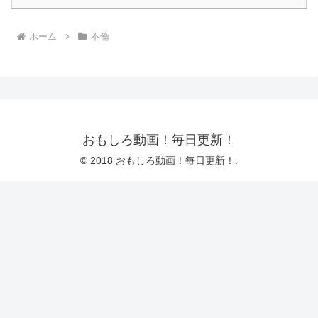
ホーム
不倫
おもしろ動画！毎日更新！
© 2018 おもしろ動画！毎日更新！.