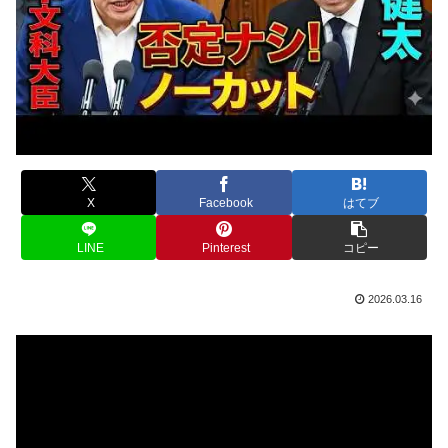
X
Facebook
はてブ
LINE
Pinterest
コピー
2026.03.16