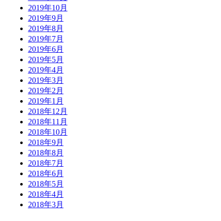
2019年10月
2019年9月
2019年8月
2019年7月
2019年6月
2019年5月
2019年4月
2019年3月
2019年2月
2019年1月
2018年12月
2018年11月
2018年10月
2018年9月
2018年8月
2018年7月
2018年6月
2018年5月
2018年4月
2018年3月