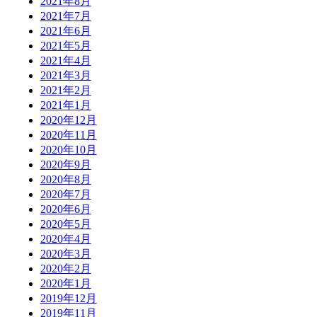
2021年8月
2021年7月
2021年6月
2021年5月
2021年4月
2021年3月
2021年2月
2021年1月
2020年12月
2020年11月
2020年10月
2020年9月
2020年8月
2020年7月
2020年6月
2020年5月
2020年4月
2020年3月
2020年2月
2020年1月
2019年12月
2019年11月