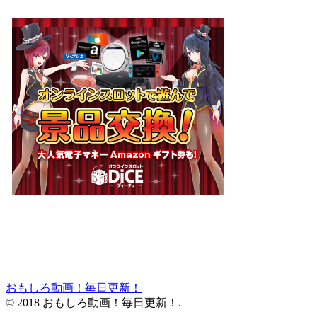
おもしろ動画！毎日更新！
© 2018 おもしろ動画！毎日更新！.