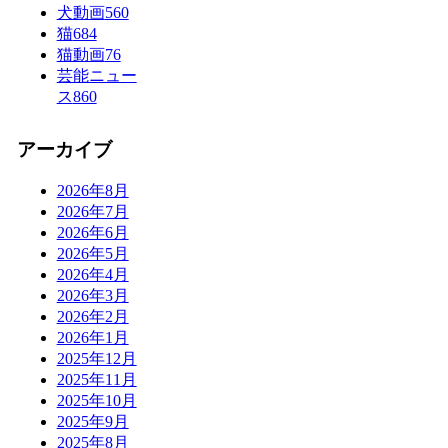
犬動画
560
猫
684
猫動画
76
芸能ニュー
ス
860
アーカイブ
2026年8月
2026年7月
2026年6月
2026年5月
2026年4月
2026年3月
2026年2月
2026年1月
2025年12月
2025年11月
2025年10月
2025年9月
2025年8月