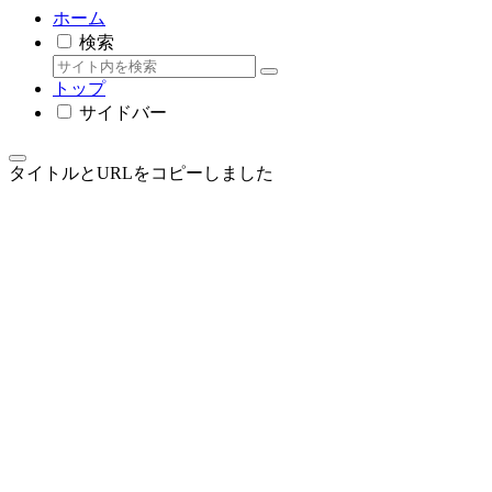
ホーム
検索
トップ
サイドバー
タイトルとURLをコピーしました