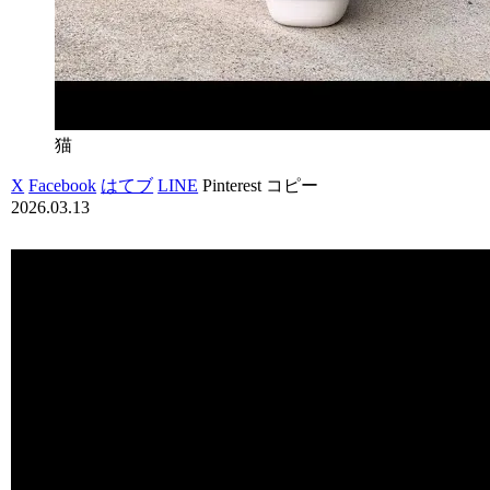
猫
X
Facebook
はてブ
LINE
Pinterest
コピー
2026.03.13