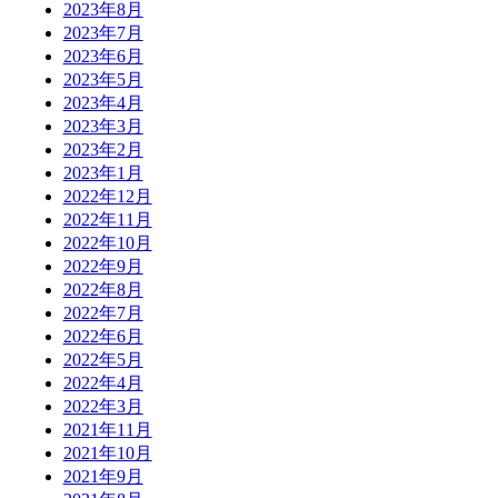
2023年8月
2023年7月
2023年6月
2023年5月
2023年4月
2023年3月
2023年2月
2023年1月
2022年12月
2022年11月
2022年10月
2022年9月
2022年8月
2022年7月
2022年6月
2022年5月
2022年4月
2022年3月
2021年11月
2021年10月
2021年9月