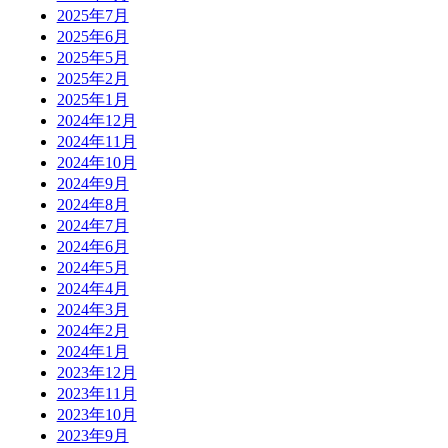
2025年7月
2025年6月
2025年5月
2025年2月
2025年1月
2024年12月
2024年11月
2024年10月
2024年9月
2024年8月
2024年7月
2024年6月
2024年5月
2024年4月
2024年3月
2024年2月
2024年1月
2023年12月
2023年11月
2023年10月
2023年9月