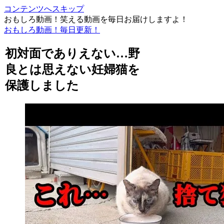
コンテンツへスキップ
おもしろ動画！笑える動画を毎日お届けしますよ！
おもしろ動画！毎日更新！
初対面でありえない…野
良とは思えない妊婦猫を
保護しました