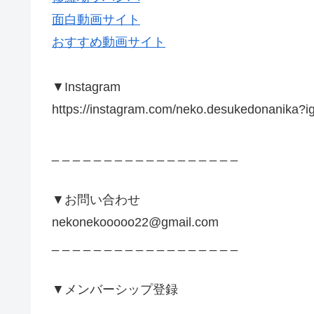
面白動画サイト
おすすめ動画サイト
▼Instagram
https://instagram.com/neko.desukedonanik
_ _ _ _ _ _ _ _ _ _ _ _ _ _ _ _ _ _
▼お問い合わせ
nekonekooooo22@gmail.com
_ _ _ _ _ _ _ _ _ _ _ _ _ _ _ _ _ _
▼メンバーシップ登録