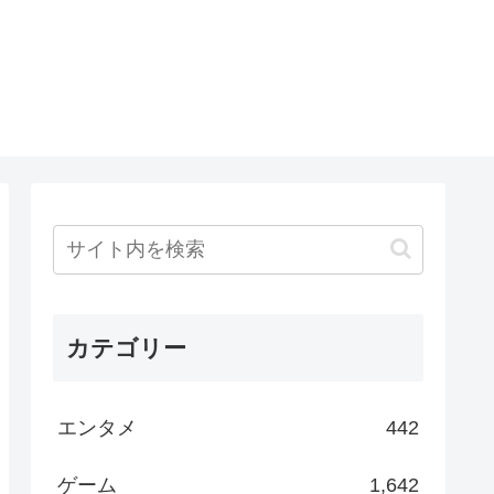
カテゴリー
エンタメ
442
ゲーム
1,642