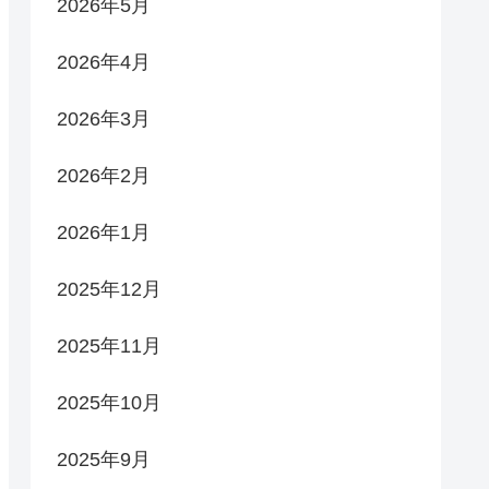
2026年5月
2026年4月
2026年3月
2026年2月
2026年1月
2025年12月
2025年11月
2025年10月
2025年9月