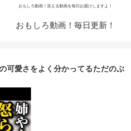
おもしろ動画！笑える動画を毎日お届けしますよ！
おもしろ動画！毎日更新！
の可愛さをよく分かってるただのぶ