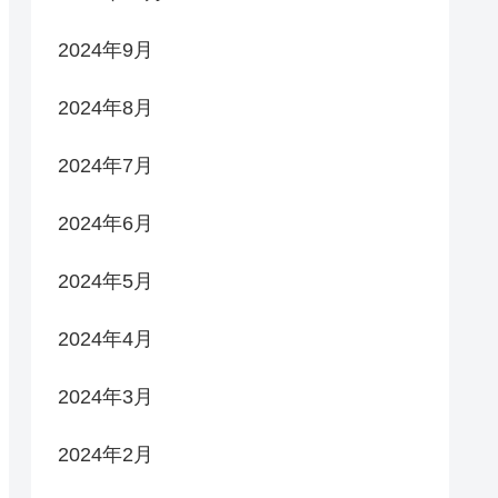
2024年9月
2024年8月
2024年7月
2024年6月
2024年5月
2024年4月
2024年3月
2024年2月