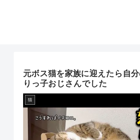
元ボス猫を家族に迎えたら自分
りっ子おじさんでした
猫