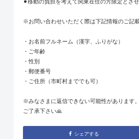
⚫︎移動の負担を考えて関東在住の方限定とさ
※お問い合わせいただく際は下記情報のご記
・お名前フルネーム（漢字、ふりがな）
・ご年齢
・性別
・郵便番号
・ご住所（市町村まででも可）
※みなさまに返信できない可能性があります
ご了承下さい🙏
シェアする