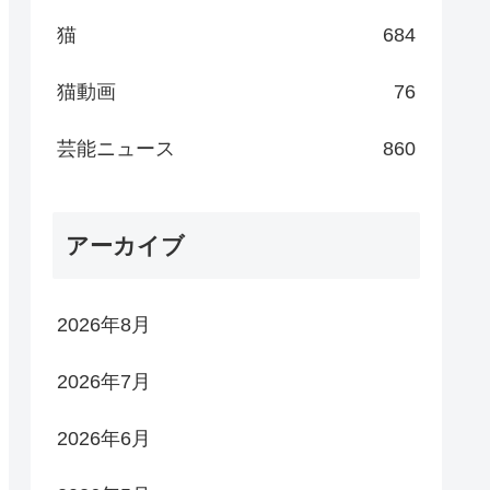
猫
684
猫動画
76
芸能ニュース
860
アーカイブ
2026年8月
2026年7月
2026年6月