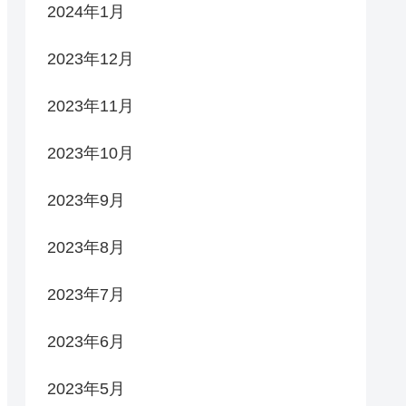
2024年1月
2023年12月
2023年11月
2023年10月
2023年9月
2023年8月
2023年7月
2023年6月
2023年5月