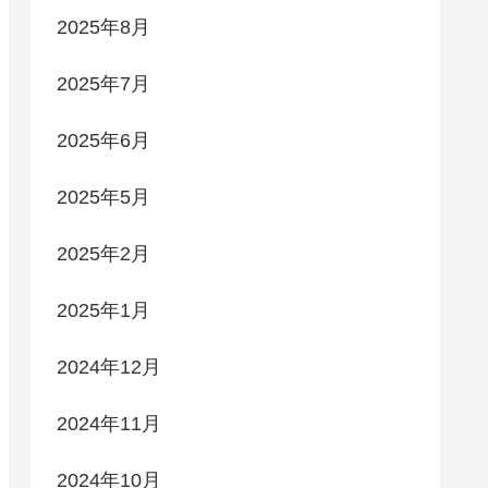
2025年8月
2025年7月
2025年6月
2025年5月
2025年2月
2025年1月
2024年12月
2024年11月
2024年10月