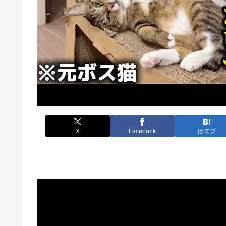
X
Facebook
はてブ