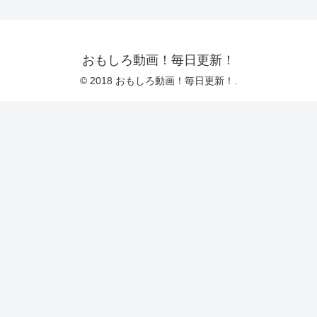
おもしろ動画！毎日更新！
© 2018 おもしろ動画！毎日更新！.