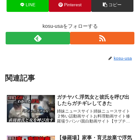
LINE
Pinterest
コピー
kosu-usaをフォローする
kosu-usa
関連記事
ガチヤバ..浮気女と彼氏を呼び出
浮気
したらガチギレしてきた
姉妹ニュースサイト姉妹ニュースサイト
２怖い話動画サイトお料理動画サイト修
羅場ラバンバ面白動画サイト【サブチャ
ンネル】【ダンベルHERO K 日常浮気ス
タンプ】〜コノ街〜 「K」 〜Cry〜
「K」 ※本編に関しましては依頼者さん
【修羅場】家事・育児放棄で浮気
浮気