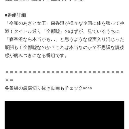
■番組詳細
「令和のあざと女王」森香澄が様々な企画に体を張って挑
戦！タイトル通り「全部嘘」のはずが、見ているうちに
「森香澄なら本当かも…」と思うような虚実入り混じった
展開も！全部嘘なのか？これは本当なのか？不思議な読後
感が病みつきになる番組です。
＝＝＝＝＝＝＝＝＝＝＝＝＝＝＝＝＝＝＝＝＝＝＝＝＝＝
＝＝
各番組の厳選切り抜き動画もチェック👀👀