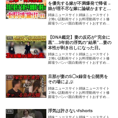
の許可のも...
を優先する嫁が不満爆発で帰省→
娘が理不尽な嫁に論破かますと…
ｗｗ
姉妹ニュースサイト姉妹ニュースサイト
２怖い話動画サイトお料理動画サイト修
羅場ラバンバ面白動画サイトおすすめ動
画サイト【修羅場】家事・育児放棄で浮
気を優先する嫁が不満爆発で帰省→娘が
理不尽な嫁に論破かますと…ｗｗ涙の動
【DNA鑑定】妻の反応が“完全に
浮気
画をご視聴いただき有難う...
黒”…3年前の浮気の“結果”…妻の
本性が剥き出しになった日。
姉妹ニュースサイト姉妹ニュースサイト
２怖い話動画サイトお料理動画サイト修
羅場ラバンバ面白動画サイトおすすめ動
画サイトソレトモ→ ラム子のTikTok→ ラ
ム子のInstagram→ ターボのTikTok→ タ
ーボのInstagram→ ■フ...
旦那が妻のS◯x録音を公開男を
浮気
その場によぶ
姉妹ニュースサイト姉妹ニュースサイト
２怖い話動画サイトお料理動画サイト修
羅場ラバンバ面白動画サイトおすすめ動
画サイト【サブチャンネル】【ダンベル
HERO K 日常浮気スタンプ】【結婚相談
所HP】【JUMANJI ジュエリーHP】〜コ
浮気は許さない#shorts
浮気
ノ街〜 ...
姉妹ニュースサイト姉妹ニュースサイト