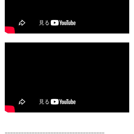
=====================================