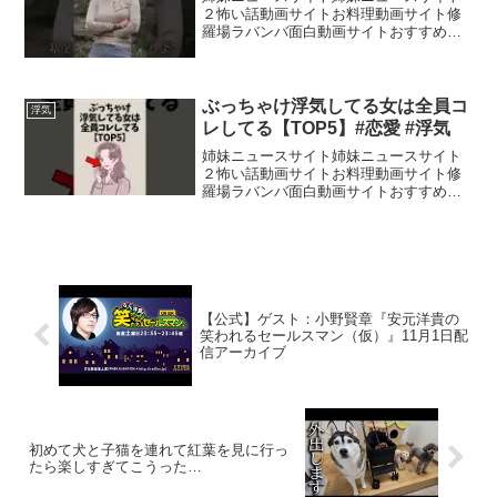
２怖い話動画サイトお料理動画サイト修
羅場ラバンバ面白動画サイトおすすめ動
画サイト「泥浮気」【監督、脚本】大塚
竜也【出演】奈良岡にこ前川健二大塚祐
也【録音】丸山啓太#ドラマ#ショートド
ラマ#ショートフィルム...
ぶっちゃけ浮気してる女は全員コ
浮気
レしてる【TOP5】#恋愛 #浮気
姉妹ニュースサイト姉妹ニュースサイト
２怖い話動画サイトお料理動画サイト修
羅場ラバンバ面白動画サイトおすすめ動
画サイト
【公式】ゲスト：小野賢章『安元洋貴の
笑われるセールスマン（仮）』11月1日配
信アーカイブ
初めて犬と子猫を連れて紅葉を見に行っ
たら楽しすぎてこうった…