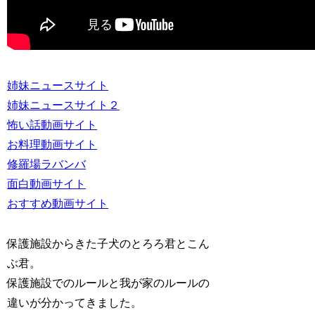
姉妹ニュースサイト
姉妹ニュースサイト２
怖い話動画サイト
お料理動画サイト
修羅場ラバンバ
面白動画サイト
おすすめ動画サイト
保護施設からきた子犬のとろろ君とこん
ぶ君。
保護施設でのルールと我が家のルールの
違いが分かってきました。