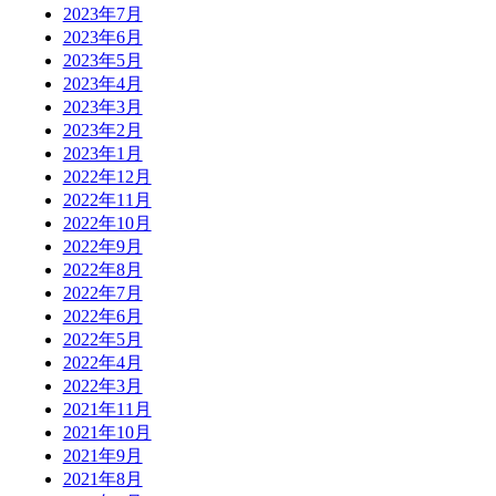
2023年7月
2023年6月
2023年5月
2023年4月
2023年3月
2023年2月
2023年1月
2022年12月
2022年11月
2022年10月
2022年9月
2022年8月
2022年7月
2022年6月
2022年5月
2022年4月
2022年3月
2021年11月
2021年10月
2021年9月
2021年8月