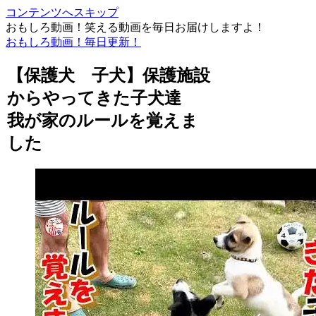
コンテンツへスキップ
おもしろ動画！笑える動画を毎日お届けしますよ！
おもしろ動画！毎日更新！
【保護犬 子犬】保護施設
からやってきた子犬達
我が家のルールを覚えま
した