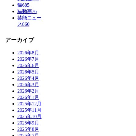
猫
685
猫動画
76
芸能ニュー
ス
860
アーカイブ
2026年8月
2026年7月
2026年6月
2026年5月
2026年4月
2026年3月
2026年2月
2026年1月
2025年12月
2025年11月
2025年10月
2025年9月
2025年8月
2025年7月