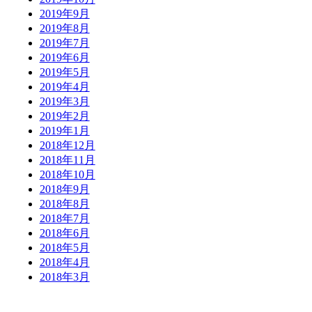
2019年9月
2019年8月
2019年7月
2019年6月
2019年5月
2019年4月
2019年3月
2019年2月
2019年1月
2018年12月
2018年11月
2018年10月
2018年9月
2018年8月
2018年7月
2018年6月
2018年5月
2018年4月
2018年3月