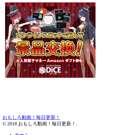
おもしろ動画！毎日更新！
© 2018 おもしろ動画！毎日更新！.
ホーム