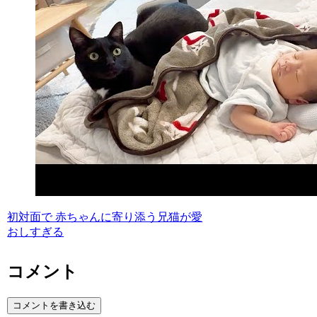
初対面で 赤ちゃんに寄り添う兄猫が愛
おしすぎる
コメント
コメントを書き込む