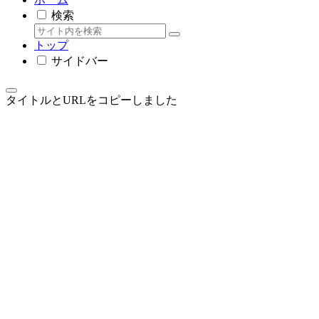
検索
トップ
サイドバー
タイトルとURLをコピーしました