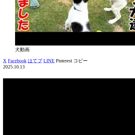
犬動画
X
Facebook
はてブ
LINE
Pinterest
コピー
2025.10.13