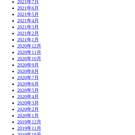
2021年7月
2021年6月
2021年5月
2021年4月
2021年3月
2021年2月
2021年1月
2020年12月
2020年11月
2020年10月
2020年9月
2020年8月
2020年7月
2020年6月
2020年5月
2020年4月
2020年3月
2020年2月
2020年1月
2019年12月
2019年11月
2019年10月