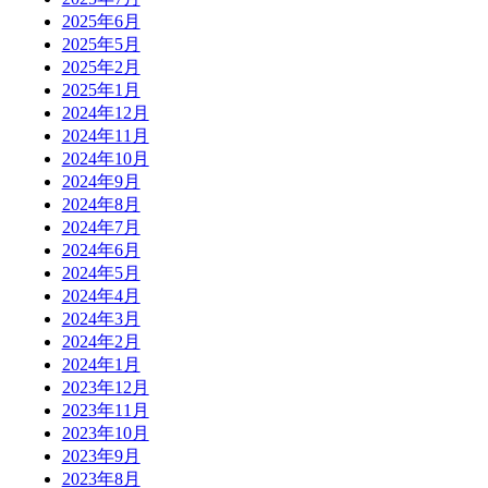
2025年6月
2025年5月
2025年2月
2025年1月
2024年12月
2024年11月
2024年10月
2024年9月
2024年8月
2024年7月
2024年6月
2024年5月
2024年4月
2024年3月
2024年2月
2024年1月
2023年12月
2023年11月
2023年10月
2023年9月
2023年8月