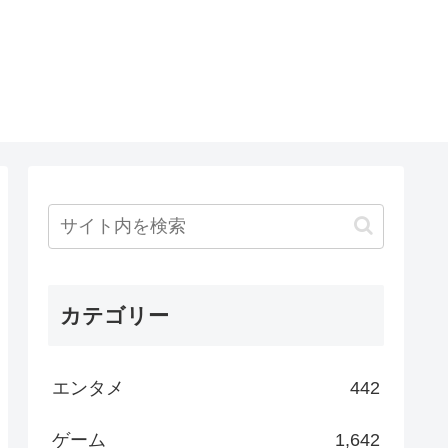
カテゴリー
エンタメ
442
ゲーム
1,642