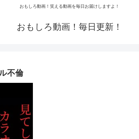
おもしろ動画！笑える動画を毎日お届けしますよ！
おもしろ動画！毎日更新！
ル不倫