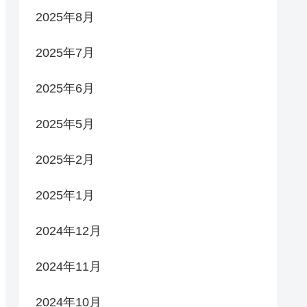
2025年8月
2025年7月
2025年6月
2025年5月
2025年2月
2025年1月
2024年12月
2024年11月
2024年10月