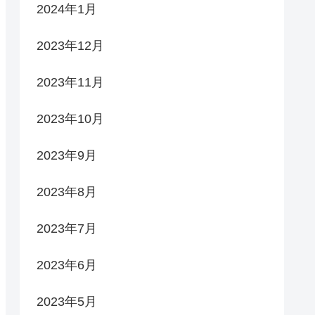
2024年1月
2023年12月
2023年11月
2023年10月
2023年9月
2023年8月
2023年7月
2023年6月
2023年5月