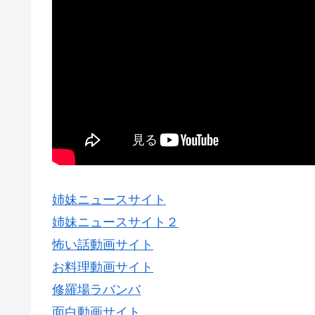
姉妹ニュースサイト
姉妹ニュースサイト２
怖い話動画サイト
お料理動画サイト
修羅場ラバンバ
面白動画サイト