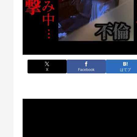
X
Facebook
はてブ