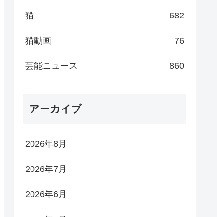
猫
682
猫動画
76
芸能ニュース
860
アーカイブ
2026年8月
2026年7月
2026年6月