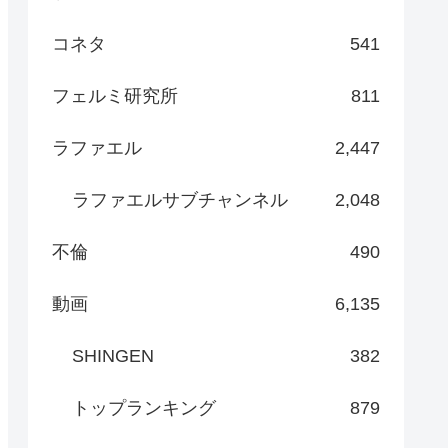
コネタ
541
フェルミ研究所
811
ラファエル
2,447
ラファエルサブチャンネル
2,048
不倫
490
動画
6,135
SHINGEN
382
トップランキング
879