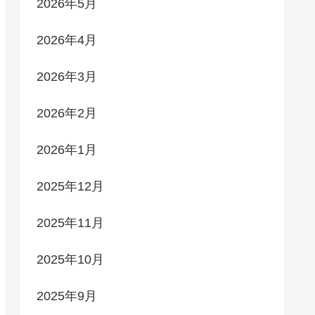
2026年5月
2026年4月
2026年3月
2026年2月
2026年1月
2025年12月
2025年11月
2025年10月
2025年9月