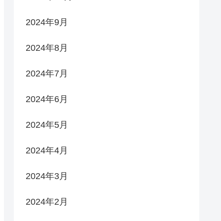
2024年9月
2024年8月
2024年7月
2024年6月
2024年5月
2024年4月
2024年3月
2024年2月