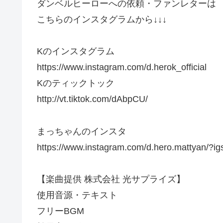
ダンベルヒーローへの依頼・ファンレターは
こちらのインスタグラムから↓↓↓
Kのインスタグラム
https://www.instagram.com/d.herok_official
Kのティックトック
http://vt.tiktok.com/dAbpCU/
まっちゃんのインスタ
https://www.instagram.com/d.hero.mattyan
【楽曲提供 株式会社 光サプライズ】
使用音源・テキスト
フリーBGM