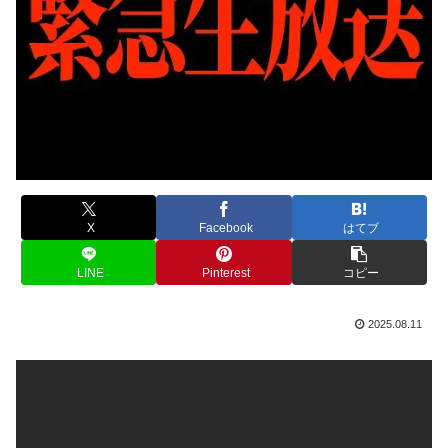
X
Facebook
はてブ
LINE
Pinterest
コピー
2025.08.11