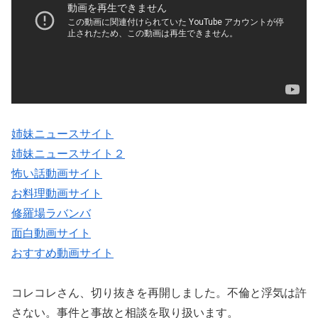
姉妹ニュースサイト
姉妹ニュースサイト２
怖い話動画サイト
お料理動画サイト
修羅場ラバンバ
面白動画サイト
おすすめ動画サイト
コレコレさん、切り抜きを再開しました。不倫と浮気は許
さない。事件と事故と相談を取り扱います。