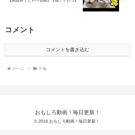
【関西弁でしゃべる猫】【猫アテレコ】
コメント
コメントを書き込む
ホーム
不倫
おもしろ動画！毎日更新！
© 2018 おもしろ動画！毎日更新！.