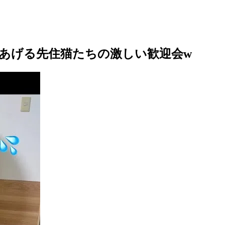
あげる先住猫たちの激しい歓迎会w