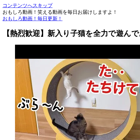
コンテンツへスキップ
おもしろ動画！笑える動画を毎日お届けしますよ！
おもしろ動画！毎日更新！
【熱烈歓迎】新入り子猫を全力で遊んで