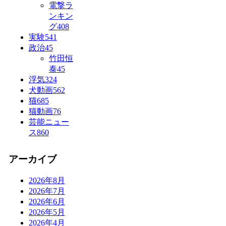
電撃ラ
ンキン
グ
408
実験
541
政治
45
竹田恒
泰
45
浮気
324
犬動画
562
猫
685
猫動画
76
芸能ニュー
ス
860
アーカイブ
2026年8月
2026年7月
2026年6月
2026年5月
2026年4月