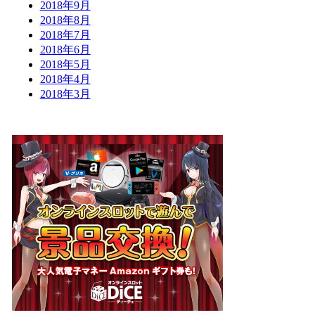
2018年9月
2018年8月
2018年7月
2018年6月
2018年5月
2018年4月
2018年3月