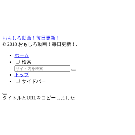
おもしろ動画！毎日更新！
© 2018 おもしろ動画！毎日更新！.
ホーム
検索
トップ
サイドバー
タイトルとURLをコピーしました