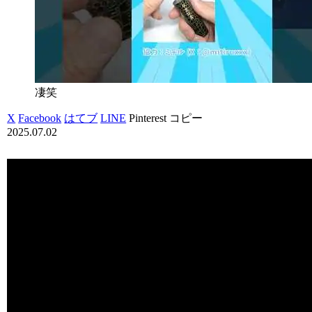
凄笑
X
Facebook
はてブ
LINE
Pinterest
コピー
2025.07.02