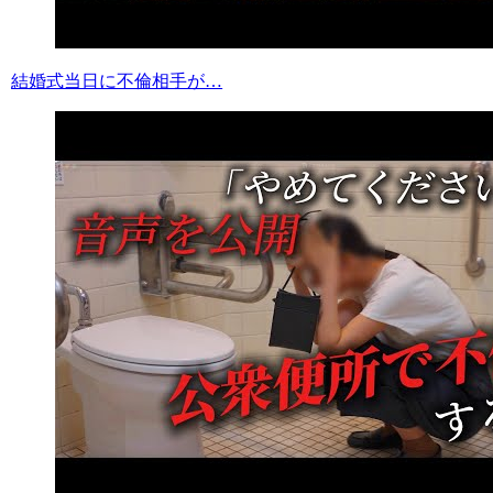
結婚式当日に不倫相手が…