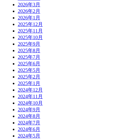
2026年3月
2026年2月
2026年1月
2025年12月
2025年11月
2025年10月
2025年9月
2025年8月
2025年7月
2025年6月
2025年5月
2025年2月
2025年1月
2024年12月
2024年11月
2024年10月
2024年9月
2024年8月
2024年7月
2024年6月
2024年5月