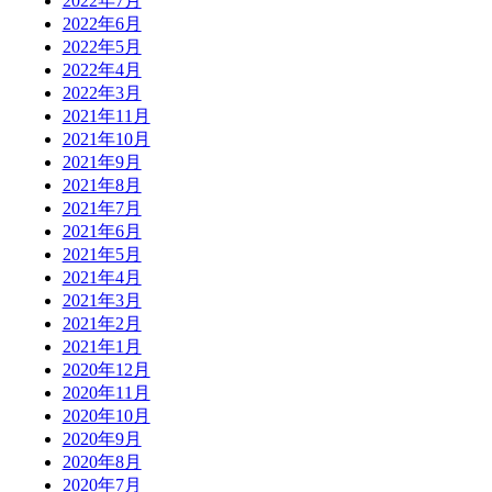
2022年7月
2022年6月
2022年5月
2022年4月
2022年3月
2021年11月
2021年10月
2021年9月
2021年8月
2021年7月
2021年6月
2021年5月
2021年4月
2021年3月
2021年2月
2021年1月
2020年12月
2020年11月
2020年10月
2020年9月
2020年8月
2020年7月