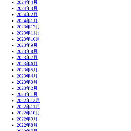
2024年4月
2024年3月
2024年2月
2024年1月
2023年12月
2023年11月
2023年10月
2023年9月
2023年8月
2023年7月
2023年6月
2023年5月
2023年4月
2023年3月
2023年2月
2023年1月
2022年12月
2022年11月
2022年10月
2022年9月
2022年8月