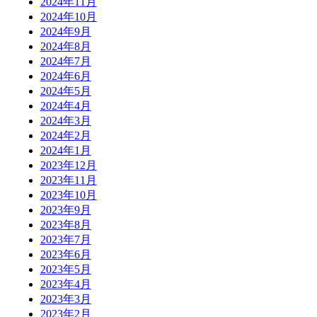
2024年11月
2024年10月
2024年9月
2024年8月
2024年7月
2024年6月
2024年5月
2024年4月
2024年3月
2024年2月
2024年1月
2023年12月
2023年11月
2023年10月
2023年9月
2023年8月
2023年7月
2023年6月
2023年5月
2023年4月
2023年3月
2023年2月