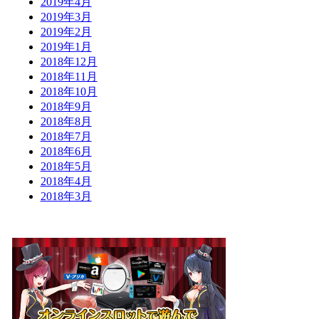
2019年4月
2019年3月
2019年2月
2019年1月
2018年12月
2018年11月
2018年10月
2018年9月
2018年8月
2018年7月
2018年6月
2018年5月
2018年4月
2018年3月