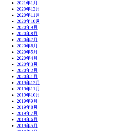
2021年1月
2020年12月
2020年11月
2020年10月
2020年9月
2020年8月
2020年7月
2020年6月
2020年5月
2020年4月
2020年3月
2020年2月
2020年1月
2019年12月
2019年11月
2019年10月
2019年9月
2019年8月
2019年7月
2019年6月
2019年5月