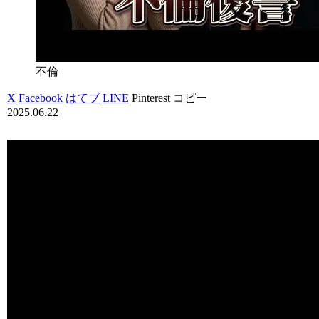
不倫
X
Facebook
はてブ
LINE
Pinterest
コピー
2025.06.22