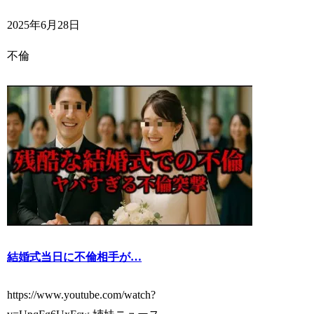
2025年6月28日
不倫
結婚式当日に不倫相手が…
https://www.youtube.com/watch?