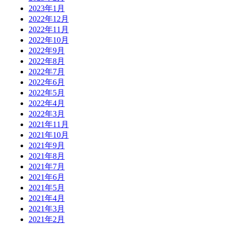
2023年1月
2022年12月
2022年11月
2022年10月
2022年9月
2022年8月
2022年7月
2022年6月
2022年5月
2022年4月
2022年3月
2021年11月
2021年10月
2021年9月
2021年8月
2021年7月
2021年6月
2021年5月
2021年4月
2021年3月
2021年2月