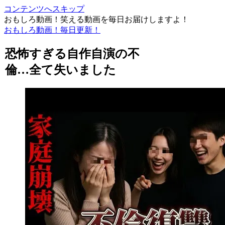
コンテンツへスキップ
おもしろ動画！笑える動画を毎日お届けしますよ！
おもしろ動画！毎日更新！
恐怖すぎる自作自演の不
倫…全て失いました