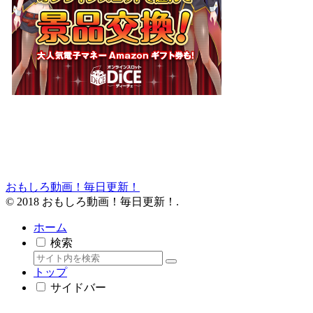
おもしろ動画！毎日更新！
© 2018 おもしろ動画！毎日更新！.
ホーム
検索
トップ
サイドバー