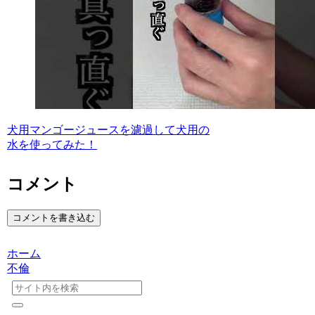
犬用マンゴージュースを濾過して犬用の
水を使ってみた！
コメント
コメントを書き込む
ホーム
不倫