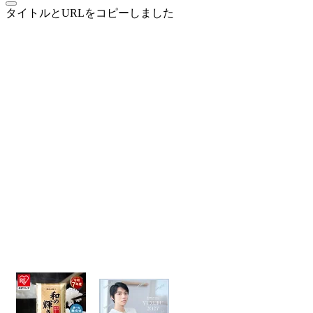
タイトルとURLをコピーしました