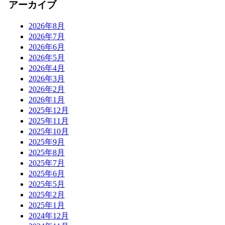
アーカイブ
2026年8月
2026年7月
2026年6月
2026年5月
2026年4月
2026年3月
2026年2月
2026年1月
2025年12月
2025年11月
2025年10月
2025年9月
2025年8月
2025年7月
2025年6月
2025年5月
2025年2月
2025年1月
2024年12月