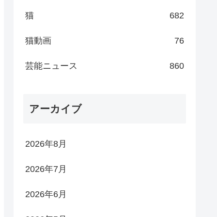
猫
682
猫動画
76
芸能ニュース
860
アーカイブ
2026年8月
2026年7月
2026年6月