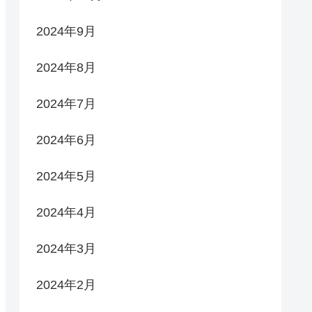
2024年9月
2024年8月
2024年7月
2024年6月
2024年5月
2024年4月
2024年3月
2024年2月