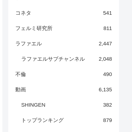
コネタ
541
フェルミ研究所
811
ラファエル
2,447
ラファエルサブチャンネル
2,048
不倫
490
動画
6,135
SHINGEN
382
トップランキング
879