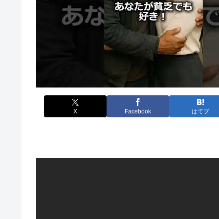
X
Facebook
はてブ