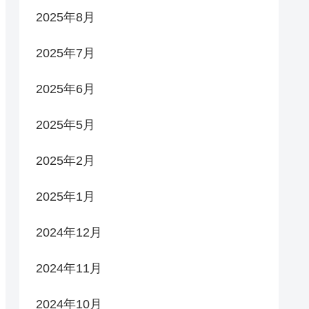
2025年8月
2025年7月
2025年6月
2025年5月
2025年2月
2025年1月
2024年12月
2024年11月
2024年10月