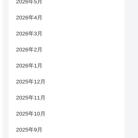
2026年5月
2026年4月
2026年3月
2026年2月
2026年1月
2025年12月
2025年11月
2025年10月
2025年9月