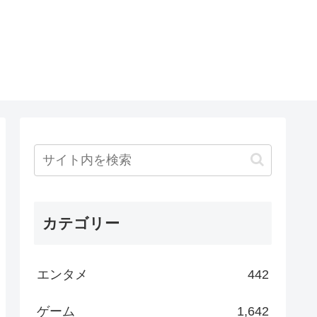
カテゴリー
エンタメ
442
ゲーム
1,642