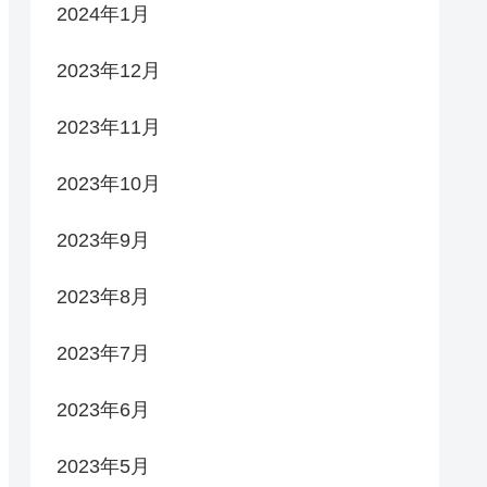
2024年1月
2023年12月
2023年11月
2023年10月
2023年9月
2023年8月
2023年7月
2023年6月
2023年5月