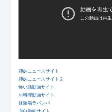
姉妹ニュースサイト
姉妹ニュースサイト２
怖い話動画サイト
お料理動画サイト
修羅場ラバンバ
面白動画サイト