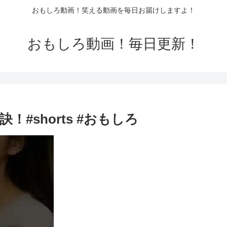
おもしろ動画！笑える動画を毎日お届けしますよ！
おもしろ動画！毎日更新！
#shorts #おもしろ