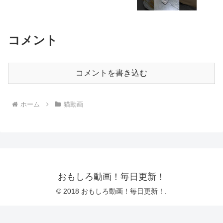
コメント
コメントを書き込む
ホーム
猫動画
おもしろ動画！毎日更新！
© 2018 おもしろ動画！毎日更新！.