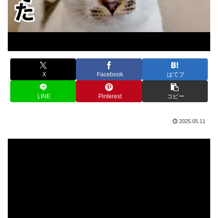
X
Facebook
はてブ
LINE
Pinterest
コピー
2025.05.11