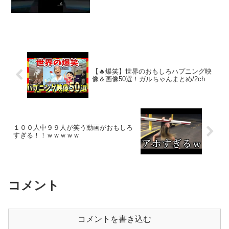
【🔥爆笑】世界のおもしろハプニング映
像＆画像50選！ガルちゃんまとめ/2ch
１００人中９９人が笑う動画がおもしろ
すぎる！！ｗｗｗｗｗ
コメント
コメントを書き込む