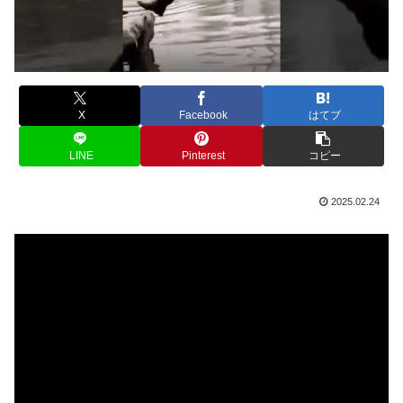
X
Facebook
はてブ
LINE
Pinterest
コピー
2025.02.24