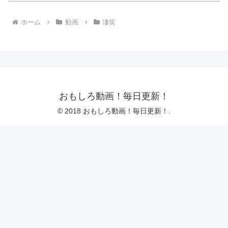
ホーム
動画
凄笑
おもしろ動画！毎日更新！
© 2018 おもしろ動画！毎日更新！.