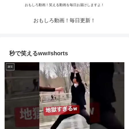
おもしろ動画！笑える動画を毎日お届けしますよ！
おもしろ動画！毎日更新！
秒で笑えるww#shorts
凄笑