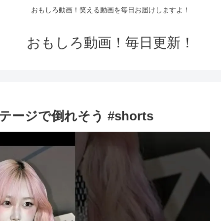
おもしろ動画！笑える動画を毎日お届けしますよ！
おもしろ動画！毎日更新！
ジで倒れそう #shorts