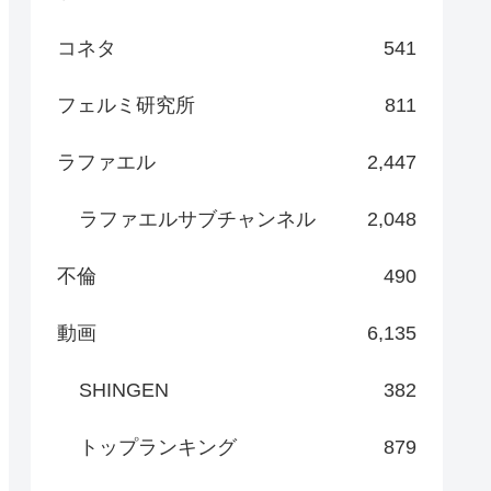
コネタ
541
フェルミ研究所
811
ラファエル
2,447
ラファエルサブチャンネル
2,048
不倫
490
動画
6,135
SHINGEN
382
トップランキング
879