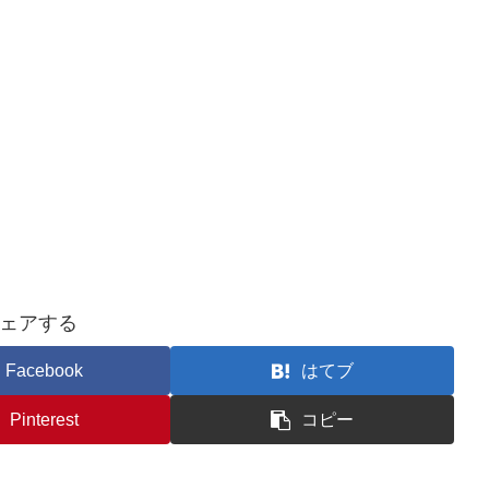
ェアする
Facebook
はてブ
Pinterest
コピー