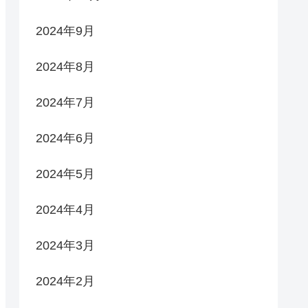
2024年9月
2024年8月
2024年7月
2024年6月
2024年5月
2024年4月
2024年3月
2024年2月