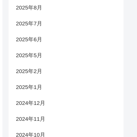
2025年8月
2025年7月
2025年6月
2025年5月
2025年2月
2025年1月
2024年12月
2024年11月
2024年10月