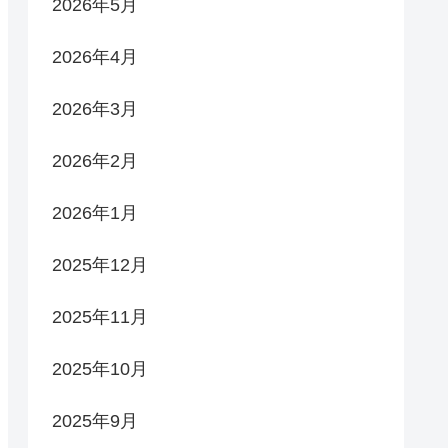
2026年5月
2026年4月
2026年3月
2026年2月
2026年1月
2025年12月
2025年11月
2025年10月
2025年9月