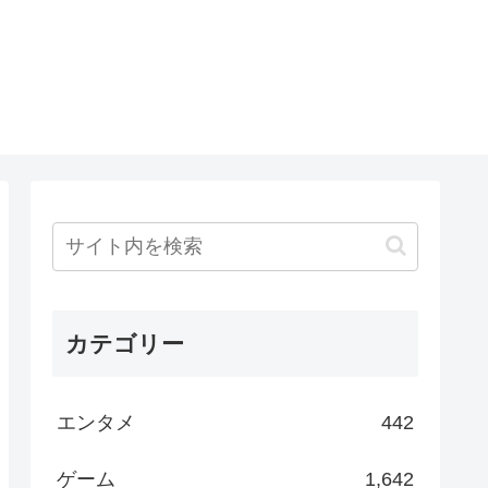
カテゴリー
エンタメ
442
ゲーム
1,642