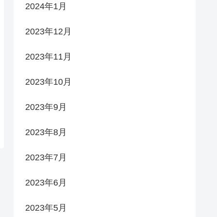
2024年1月
2023年12月
2023年11月
2023年10月
2023年9月
2023年8月
2023年7月
2023年6月
2023年5月