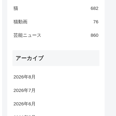
猫
682
猫動画
76
芸能ニュース
860
アーカイブ
2026年8月
2026年7月
2026年6月