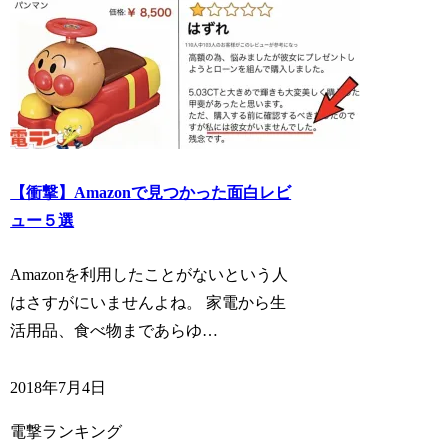
【衝撃】Amazonで見つかった面白レビ
ュー５選
Amazonを利用したことがないという人
はさすがにいませんよね。 家電から生
活用品、食べ物まであらゆ…
2018年7月4日
電撃ランキング