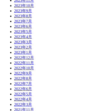
2023年11月
2023年10月
2023年9月
2023年8月
2023年7月
2023年6月
2023年5月
2023年4月
2023年3月
2023年2月
2023年1月
2022年12月
2022年11月
2022年10月
2022年9月
2022年8月
2022年7月
2022年6月
2022年5月
2022年4月
2022年3月
2021年11月