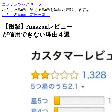
コンテンツへスキップ
おもしろ動画！笑える動画を毎日お届けしますよ！
おもしろ動画！毎日更新！
【衝撃】Amazonレビュー
が信用できない理由４選