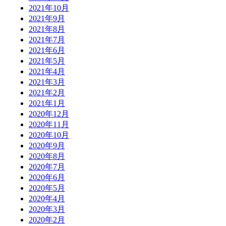
2021年10月
2021年9月
2021年8月
2021年7月
2021年6月
2021年5月
2021年4月
2021年3月
2021年2月
2021年1月
2020年12月
2020年11月
2020年10月
2020年9月
2020年8月
2020年7月
2020年6月
2020年5月
2020年4月
2020年3月
2020年2月