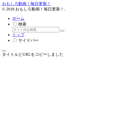
おもしろ動画！毎日更新！
© 2018 おもしろ動画！毎日更新！.
ホーム
検索
トップ
サイドバー
タイトルとURLをコピーしました