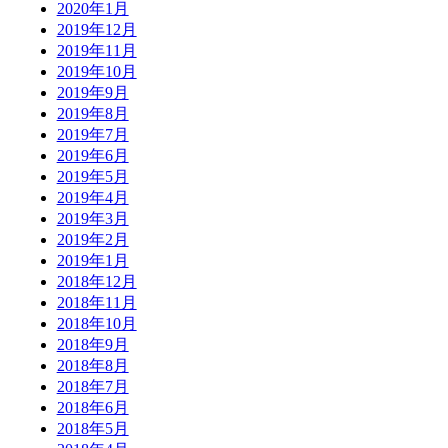
2020年1月
2019年12月
2019年11月
2019年10月
2019年9月
2019年8月
2019年7月
2019年6月
2019年5月
2019年4月
2019年3月
2019年2月
2019年1月
2018年12月
2018年11月
2018年10月
2018年9月
2018年8月
2018年7月
2018年6月
2018年5月