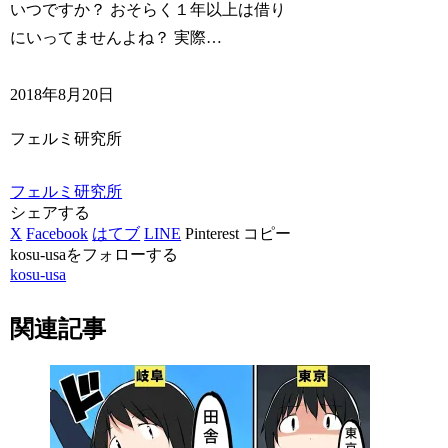
いつですか？ おそらく１年以上は借り
にいってませんよね？ 実際…
2018年8月20日
フェルミ研究所
フェルミ研究所
シェアする
X
Facebook
はてブ
LINE
Pinterest
コピー
kosu-usaをフォローする
kosu-usa
関連記事