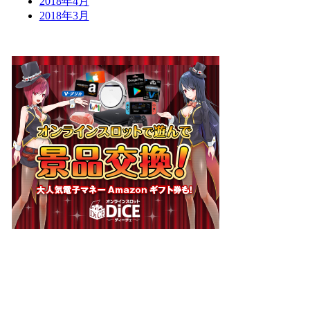
2018年4月
2018年3月