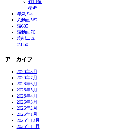
竹田恒
泰
45
浮気
324
犬動画
562
猫
685
猫動画
76
芸能ニュー
ス
860
アーカイブ
2026年8月
2026年7月
2026年6月
2026年5月
2026年4月
2026年3月
2026年2月
2026年1月
2025年12月
2025年11月