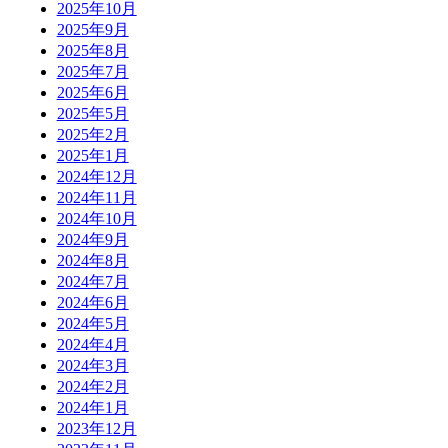
2025年10月
2025年9月
2025年8月
2025年7月
2025年6月
2025年5月
2025年2月
2025年1月
2024年12月
2024年11月
2024年10月
2024年9月
2024年8月
2024年7月
2024年6月
2024年5月
2024年4月
2024年3月
2024年2月
2024年1月
2023年12月