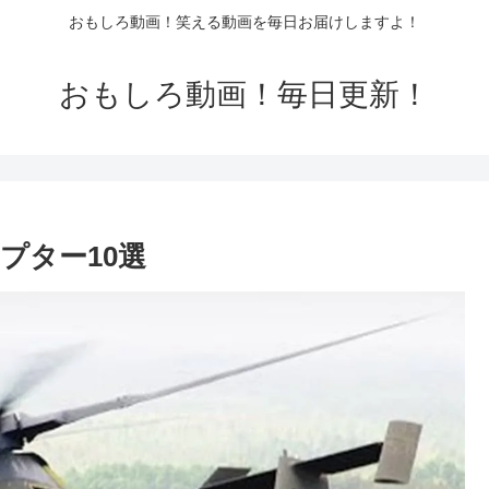
おもしろ動画！笑える動画を毎日お届けしますよ！
おもしろ動画！毎日更新！
プター10選