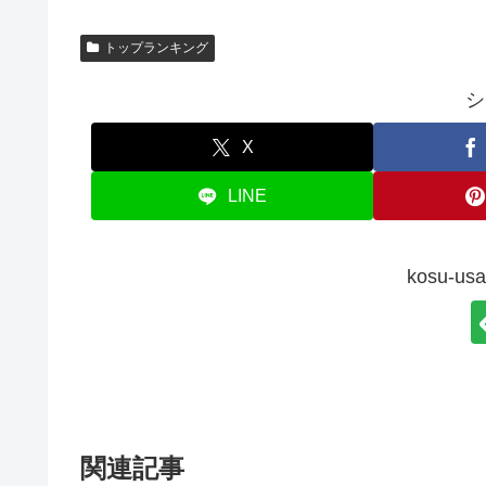
トップランキング
シ
X
LINE
kosu-
関連記事