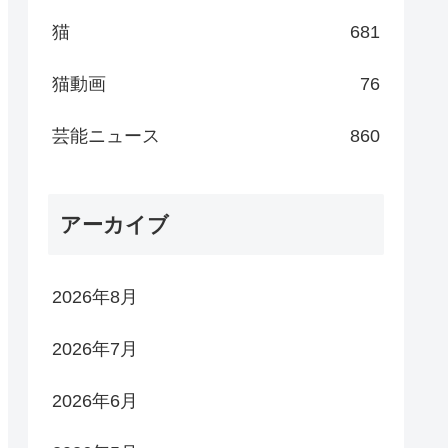
猫
681
猫動画
76
芸能ニュース
860
アーカイブ
2026年8月
2026年7月
2026年6月