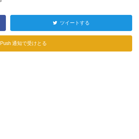
ツイートする
Push 通知で受けとる