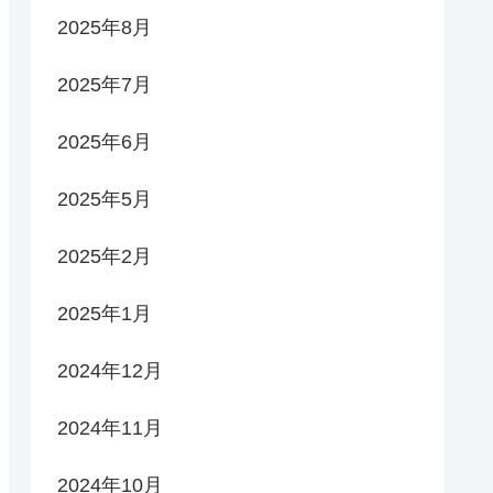
2025年8月
2025年7月
2025年6月
2025年5月
2025年2月
2025年1月
2024年12月
2024年11月
2024年10月