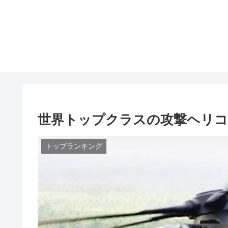
世界トップクラスの攻撃ヘリコ
トップランキング