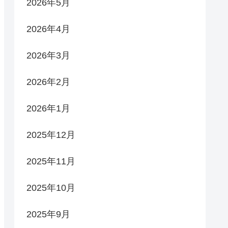
2026年5月
2026年4月
2026年3月
2026年2月
2026年1月
2025年12月
2025年11月
2025年10月
2025年9月