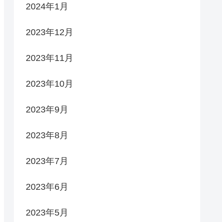
2024年1月
2023年12月
2023年11月
2023年10月
2023年9月
2023年8月
2023年7月
2023年6月
2023年5月