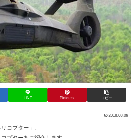
LINE
Pinterest
コピー
2018.08.09
ヘリコプター」。
リコプターをご紹介します。