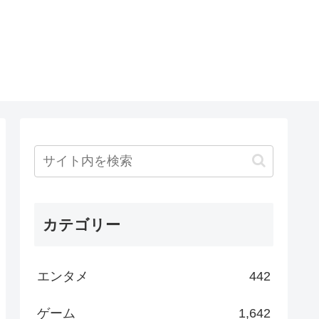
カテゴリー
エンタメ
442
ゲーム
1,642