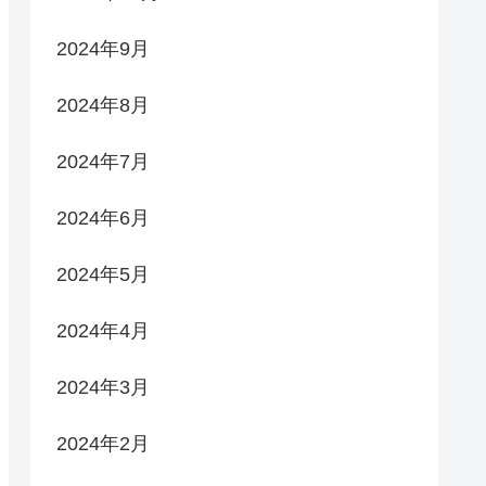
2024年9月
2024年8月
2024年7月
2024年6月
2024年5月
2024年4月
2024年3月
2024年2月