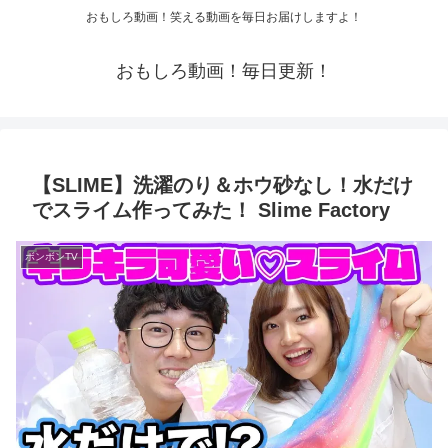
おもしろ動画！笑える動画を毎日お届けしますよ！
おもしろ動画！毎日更新！
【SLIME】洗濯のり＆ホウ砂なし！水だけ
でスライム作ってみた！ Slime Factory
ボンボンTV