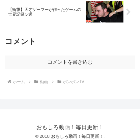
【衝撃】天才ゲーマーが作ったゲームの
世界記録５選
コメント
コメントを書き込む
ホーム
動画
ボンボンTV
おもしろ動画！毎日更新！
© 2018 おもしろ動画！毎日更新！.