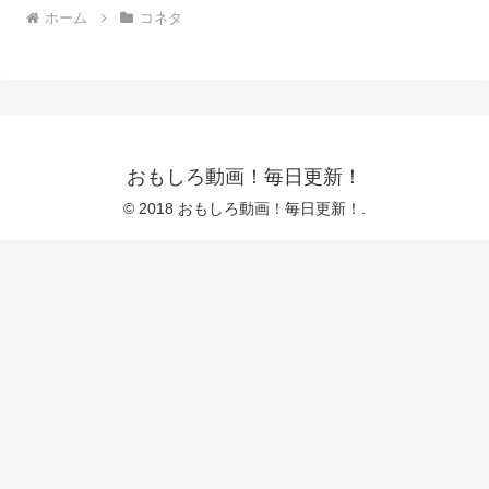
ホーム
コネタ
おもしろ動画！毎日更新！
© 2018 おもしろ動画！毎日更新！.