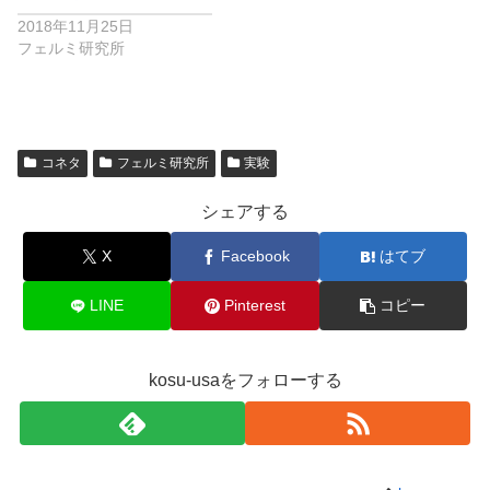
2018年11月25日
フェルミ研究所
コネタ
フェルミ研究所
実験
シェアする
X
Facebook
はてブ
LINE
Pinterest
コピー
kosu-usaをフォローする