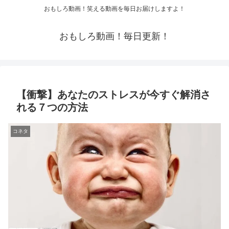
おもしろ動画！笑える動画を毎日お届けしますよ！
おもしろ動画！毎日更新！
【衝撃】あなたのストレスが今すぐ解消さ
れる７つの方法
コネタ