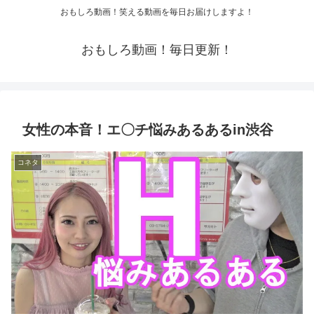
おもしろ動画！笑える動画を毎日お届けしますよ！
おもしろ動画！毎日更新！
女性の本音！エ〇チ悩みあるあるin渋谷
コネタ