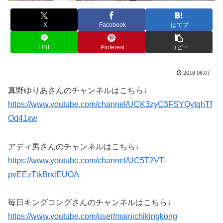
X
Facebook
はてブ
LINE
Pinterest
コピー
2018.06.07
真野ゆりあさんのチャンネルはこちら↓
https://www.youtube.com/channel/UCK3zyC3FSYQytqhTf
Od41xw
アディ男さんのチャンネルはこちら↓
https://www.youtube.com/channel/UC5T2VT-
pvEEzTtkBrxlEUOA
毎日キングコングさんのチャンネルはこちら↓
https://www.youtube.com/user/mainichikingkong