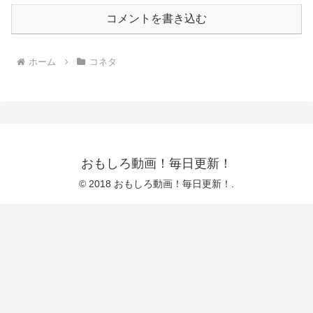
コメントを書き込む
ホーム
コネタ
おもしろ動画！毎日更新！
© 2018 おもしろ動画！毎日更新！.