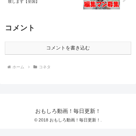
致します【全国】
コメント
コメントを書き込む
ホーム
コネタ
おもしろ動画！毎日更新！
© 2018 おもしろ動画！毎日更新！.