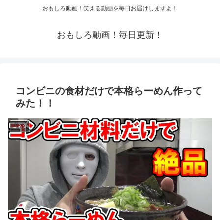
おもしろ動画！笑える動画を毎日お届けしますよ！
おもしろ動画！毎日更新！
コンビニの食材だけで本格らーめん作って
みた！！
コネタ