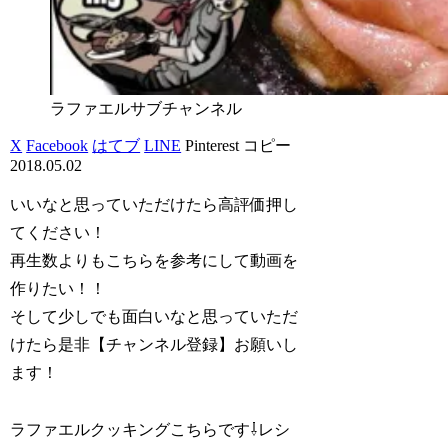
ラファエルサブチャンネル
X
Facebook
はてブ
LINE
Pinterest
コピー
2018.05.02
いいなと思っていただけたら高評価押し
てください！
再生数よりもこちらを参考にして動画を
作りたい！！
そして少しでも面白いなと思っていただ
けたら是非【チャンネル登録】お願いし
ます！
ラファエルクッキングこちらです⇩レシ