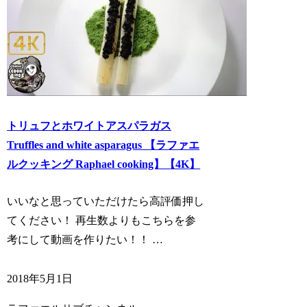
トリュフとホワイトアスパラガス
Truffles and white asparagus 【ラファエ
ルクッキング Raphael cooking】【4K】
いいなと思っていただけたら高評価押し
てください！ 再生数よりもこちらを参
考にして動画を作りたい！！ …
2018年5月1日