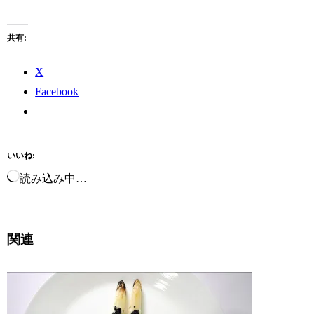
共有:
X
Facebook
いいね:
読み込み中…
関連