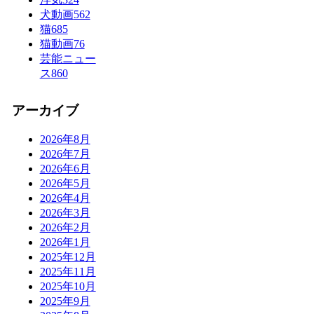
犬動画
562
猫
685
猫動画
76
芸能ニュー
ス
860
アーカイブ
2026年8月
2026年7月
2026年6月
2026年5月
2026年4月
2026年3月
2026年2月
2026年1月
2025年12月
2025年11月
2025年10月
2025年9月