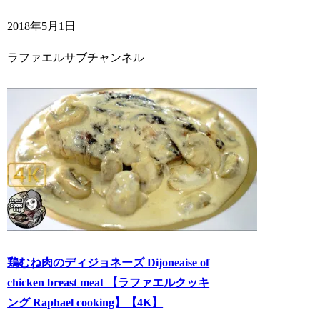
2018年5月1日
ラファエルサブチャンネル
鶏むね肉のディジョネーズ Dijoneaise of
chicken breast meat 【ラファエルクッキ
ング Raphael cooking】【4K】