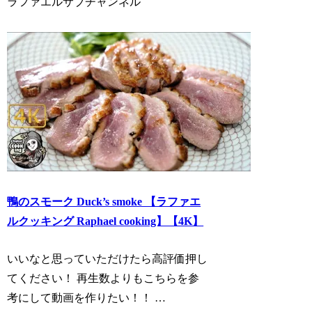
ラファエルサブチャンネル
鴨のスモーク Duck’s smoke 【ラファエ
ルクッキング Raphael cooking】【4K】
いいなと思っていただけたら高評価押し
てください！ 再生数よりもこちらを参
考にして動画を作りたい！！ …