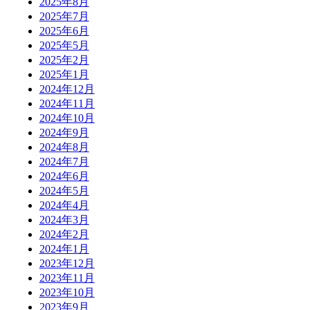
2025年8月
2025年7月
2025年6月
2025年5月
2025年2月
2025年1月
2024年12月
2024年11月
2024年10月
2024年9月
2024年8月
2024年7月
2024年6月
2024年5月
2024年4月
2024年3月
2024年2月
2024年1月
2023年12月
2023年11月
2023年10月
2023年9月