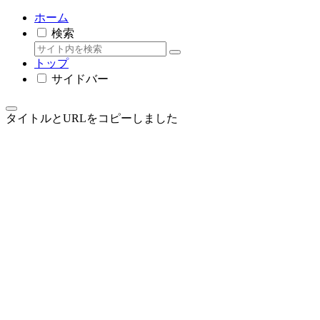
ホーム
検索
トップ
サイドバー
タイトルとURLをコピーしました