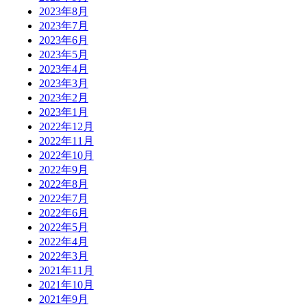
2023年8月
2023年7月
2023年6月
2023年5月
2023年4月
2023年3月
2023年2月
2023年1月
2022年12月
2022年11月
2022年10月
2022年9月
2022年8月
2022年7月
2022年6月
2022年5月
2022年4月
2022年3月
2021年11月
2021年10月
2021年9月