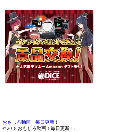
おもしろ動画！毎日更新！
© 2018 おもしろ動画！毎日更新！.