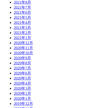
2021年8月
2021年7月
2021年6月
2021年5月
2021年4月
2021年3月
2021年2月
2021年1月
2020年12月
2020年11月
2020年10月
2020年9月
2020年8月
2020年7月
2020年6月
2020年5月
2020年4月
2020年3月
2020年2月
2020年1月
2019年12月