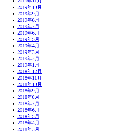
2019年11月
2019年10月
2019年9月
2019年8月
2019年7月
2019年6月
2019年5月
2019年4月
2019年3月
2019年2月
2019年1月
2018年12月
2018年11月
2018年10月
2018年9月
2018年8月
2018年7月
2018年6月
2018年5月
2018年4月
2018年3月