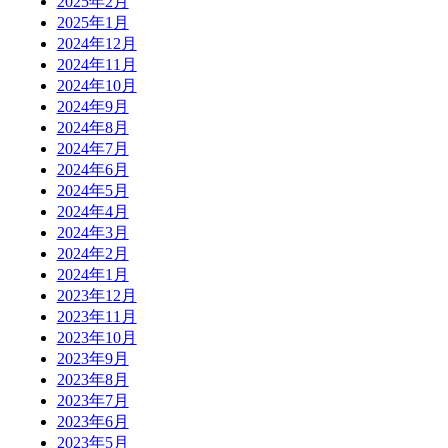
2025年2月
2025年1月
2024年12月
2024年11月
2024年10月
2024年9月
2024年8月
2024年7月
2024年6月
2024年5月
2024年4月
2024年3月
2024年2月
2024年1月
2023年12月
2023年11月
2023年10月
2023年9月
2023年8月
2023年7月
2023年6月
2023年5月