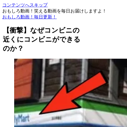
コンテンツへスキップ
おもしろ動画！笑える動画を毎日お届けしますよ！
おもしろ動画！毎日更新！
【衝撃】なぜコンビニの
近くにコンビニができる
のか？