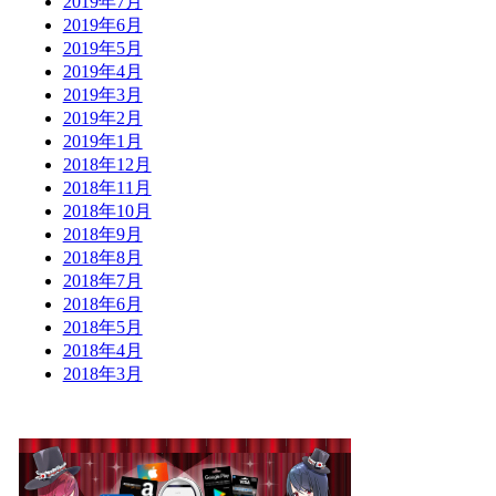
2019年7月
2019年6月
2019年5月
2019年4月
2019年3月
2019年2月
2019年1月
2018年12月
2018年11月
2018年10月
2018年9月
2018年8月
2018年7月
2018年6月
2018年5月
2018年4月
2018年3月