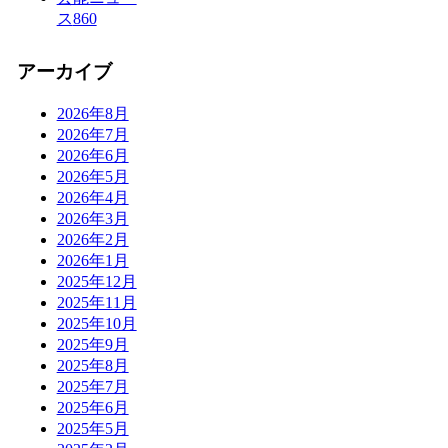
ス
860
アーカイブ
2026年8月
2026年7月
2026年6月
2026年5月
2026年4月
2026年3月
2026年2月
2026年1月
2025年12月
2025年11月
2025年10月
2025年9月
2025年8月
2025年7月
2025年6月
2025年5月