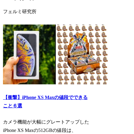
フェルミ研究所
【衝撃】iPhone XS Maxの値段でできる
こと６選
カメラ機能が大幅にグレートアップした
iPhone XS Maxの512GBの値段は、