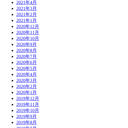
2021年4月
2021年3月
2021年2月
2021年1月
2020年12月
2020年11月
2020年10月
2020年9月
2020年8月
2020年7月
2020年6月
2020年5月
2020年4月
2020年3月
2020年2月
2020年1月
2019年12月
2019年11月
2019年10月
2019年9月
2019年8月