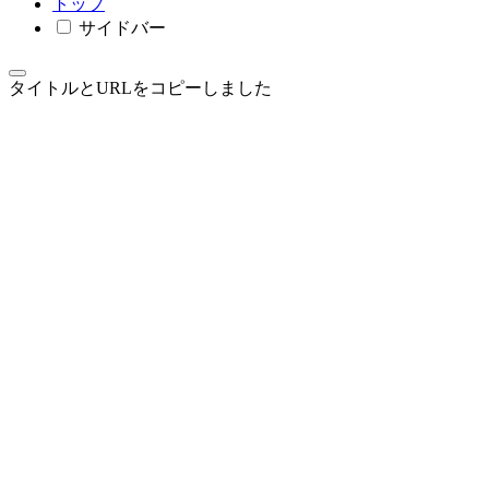
トップ
サイドバー
タイトルとURLをコピーしました