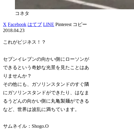
コネタ
X
Facebook
はてブ
LINE
Pinterest
コピー
2018.04.23
これがビジネス！？
セブンイレブンの向かい側にローソンが
できるという奇妙な光景を見たことはあ
りませんか？
その他にも、ガソリンスタンドのすぐ隣
にガソリンスタンドができたり、はなま
るうどんの向かい側に丸亀製麺ができる
など、世界は波乱に満ちています。
サムネイル：Shogo.O