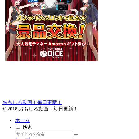
おもしろ動画！毎日更新！
© 2018 おもしろ動画！毎日更新！.
ホーム
検索