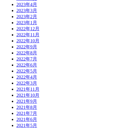
2023年4月
2023年3月
2023年2月
2023年1月
2022年12月
2022年11月
2022年10月
2022年9月
2022年8月
2022年7月
2022年6月
2022年5月
2022年4月
2022年3月
2021年11月
2021年10月
2021年9月
2021年8月
2021年7月
2021年6月
2021年5月