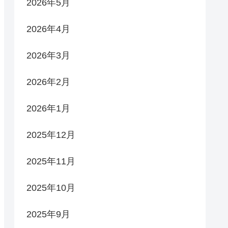
2026年5月
2026年4月
2026年3月
2026年2月
2026年1月
2025年12月
2025年11月
2025年10月
2025年9月