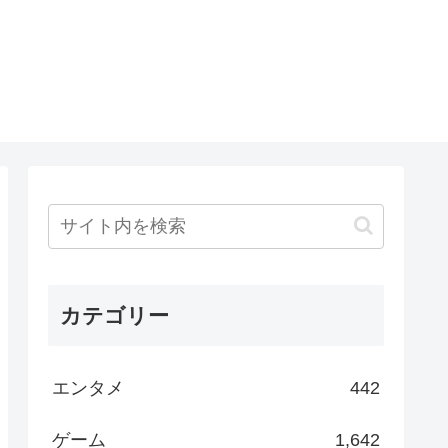
カテゴリー
エンタメ
442
ゲーム
1,642