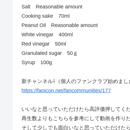
Salt Reasonable amount
Cooking sake 70ml
Peanut Oil Reasonable amount
White vinegar 400ml
Red vinegar 50ml
Granulated sugar 50ｇ
Syrup 100g
新チャンネル⇩（個人のファンクラブ始めまし
https://fanicon.net/fancommunities/177
いいなと思っていただけたら高評価押してく
再生数よりもこちらを参考にして動画を作り
そして少しでも面白いなと思っていただけた