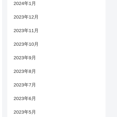
2024年1月
2023年12月
2023年11月
2023年10月
2023年9月
2023年8月
2023年7月
2023年6月
2023年5月