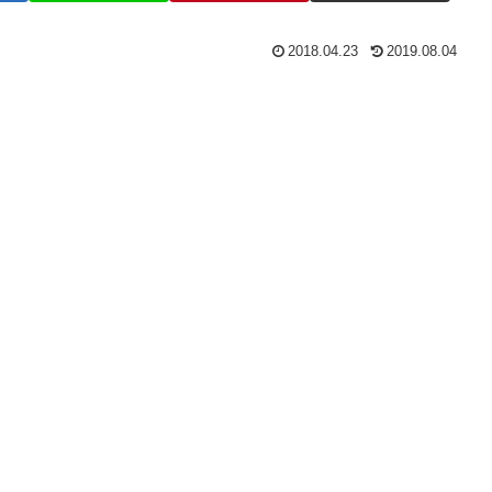
2018.04.23
2019.08.04