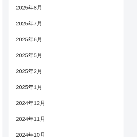
2025年8月
2025年7月
2025年6月
2025年5月
2025年2月
2025年1月
2024年12月
2024年11月
2024年10月