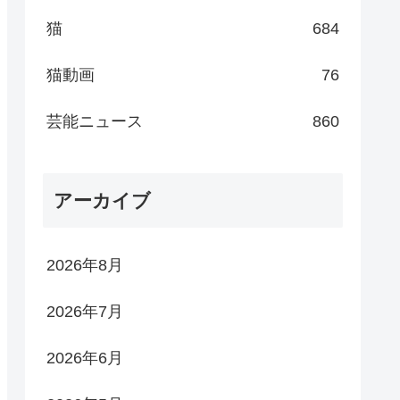
猫
684
猫動画
76
芸能ニュース
860
アーカイブ
2026年8月
2026年7月
2026年6月