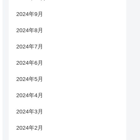
2024年9月
2024年8月
2024年7月
2024年6月
2024年5月
2024年4月
2024年3月
2024年2月