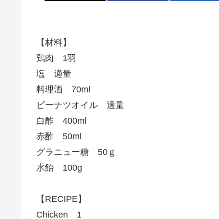
【材料】
鶏肉 1羽
塩 適量
料理酒 70ml
ピーナツオイル 適量
白酢 400ml
赤酢 50ml
グラニュー糖 50ｇ
水飴 100g
【RECIPE】
Chicken 1