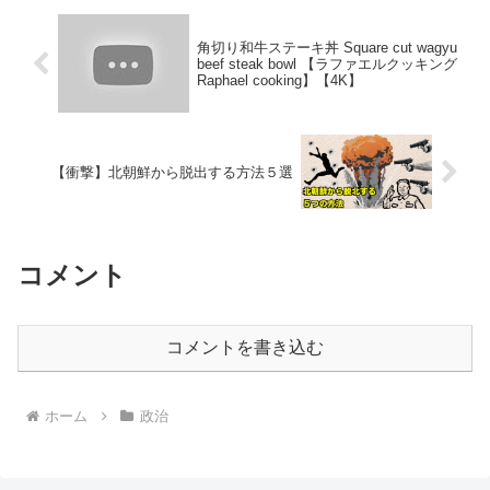
角切り和牛ステーキ丼 Square cut wagyu
beef steak bowl 【ラファエルクッキング
Raphael cooking】【4K】
【衝撃】北朝鮮から脱出する方法５選
コメント
コメントを書き込む
ホーム
政治