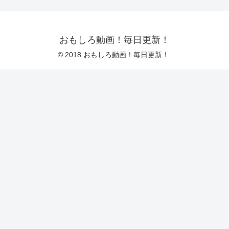
おもしろ動画！毎日更新！
© 2018 おもしろ動画！毎日更新！.