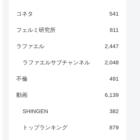
コネタ
541
フェルミ研究所
811
ラファエル
2,447
ラファエルサブチャンネル
2,048
不倫
491
動画
6,139
SHINGEN
382
トップランキング
879