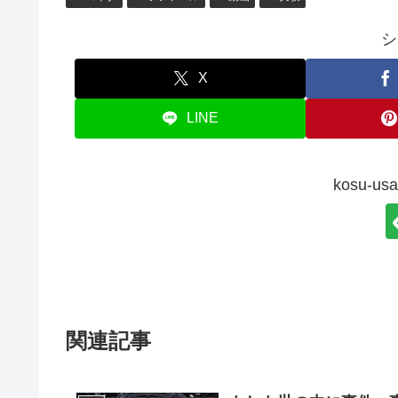
シ
X
LINE
kosu-
関連記事