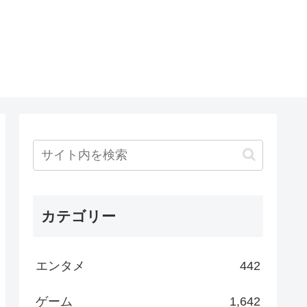
カテゴリー
エンタメ
442
ゲーム
1,642