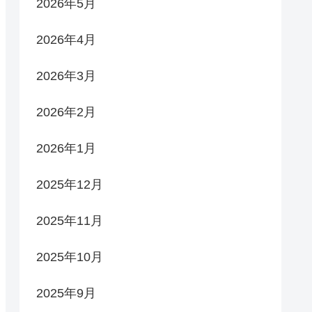
2026年5月
2026年4月
2026年3月
2026年2月
2026年1月
2025年12月
2025年11月
2025年10月
2025年9月