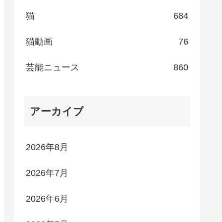
猫
684
猫動画
76
芸能ニュース
860
アーカイブ
2026年8月
2026年7月
2026年6月