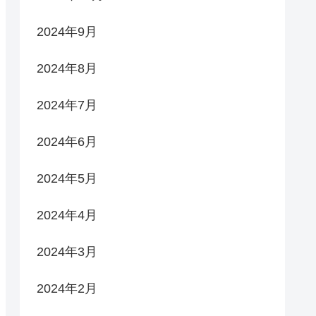
2024年9月
2024年8月
2024年7月
2024年6月
2024年5月
2024年4月
2024年3月
2024年2月