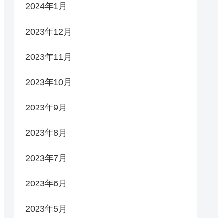
2024年1月
2023年12月
2023年11月
2023年10月
2023年9月
2023年8月
2023年7月
2023年6月
2023年5月