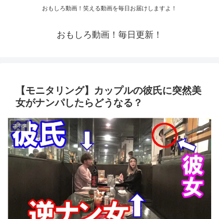
おもしろ動画！笑える動画を毎日お届けしますよ！
おもしろ動画！毎日更新！
【モニタリング】カップルの彼氏に突然美
女がナンパしたらどうなる？
コネタ