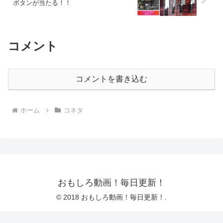
ボタンが当たる！！
コメント
コメントを書き込む
ホーム
コネタ
おもしろ動画！毎日更新！
© 2018 おもしろ動画！毎日更新！.