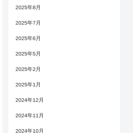
2025年8月
2025年7月
2025年6月
2025年5月
2025年2月
2025年1月
2024年12月
2024年11月
2024年10月