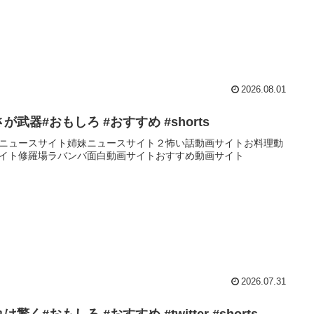
2026.08.01
が武器#おもしろ #おすすめ #shorts
ニュースサイト姉妹ニュースサイト２怖い話動画サイトお料理動
イト修羅場ラバンバ面白動画サイトおすすめ動画サイト
2026.07.31