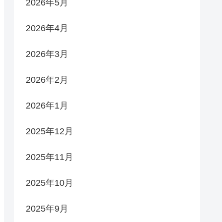
2026年5月
2026年4月
2026年3月
2026年2月
2026年1月
2025年12月
2025年11月
2025年10月
2025年9月