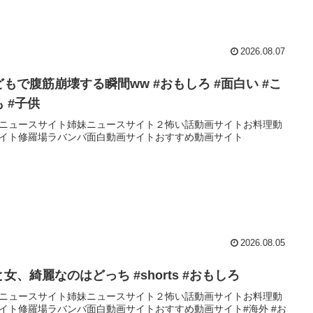
2026.08.07
どもで腹筋崩壊する瞬間ww #おもしろ #面白い #こ
 #子供
ニュースサイト姉妹ニュースサイト２怖い話動画サイトお料理動
イト修羅場ラバンバ面白動画サイトおすすめ動画サイト
2026.08.05
女、綺麗なのはどっち #shorts #おもしろ
ニュースサイト姉妹ニュースサイト２怖い話動画サイトお料理動
イト修羅場ラバンバ面白動画サイトおすすめ動画サイト#海外 #お