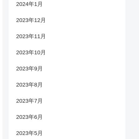
2024年1月
2023年12月
2023年11月
2023年10月
2023年9月
2023年8月
2023年7月
2023年6月
2023年5月