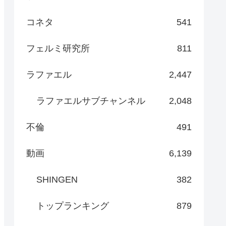
コネタ
541
フェルミ研究所
811
ラファエル
2,447
ラファエルサブチャンネル
2,048
不倫
491
動画
6,139
SHINGEN
382
トップランキング
879