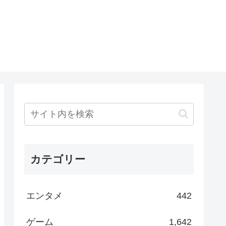
カテゴリー
エンタメ
442
ゲーム
1,642