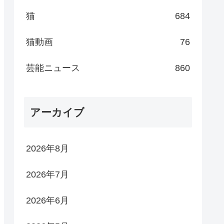
猫
684
猫動画
76
芸能ニュース
860
アーカイブ
2026年8月
2026年7月
2026年6月