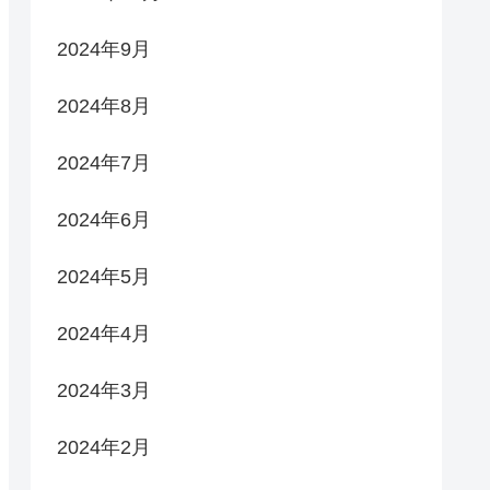
2024年9月
2024年8月
2024年7月
2024年6月
2024年5月
2024年4月
2024年3月
2024年2月