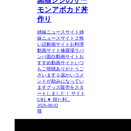
黒猫ジジのサー
モンアボカド丼
作り
姉妹ニュースサイト姉
妹ニュースサイト２怖
い話動画サイトお料理
動画サイト修羅場ラバ
ンバ面白動画サイトお
すすめ動画サイトいつ
もご視聴ありがとうご
ざいます☺️温かいコメ
ントが励みになってい
ますグッズ販売をスタ
ートしました！ サイト
URL▼ 得た利...
2026.08.02
猫