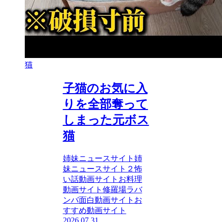
猫
子猫のお気に入
りを全部奪って
しまった元ボス
猫
姉妹ニュースサイト姉
妹ニュースサイト２怖
い話動画サイトお料理
動画サイト修羅場ラバ
ンバ面白動画サイトお
すすめ動画サイト
2026.07.31