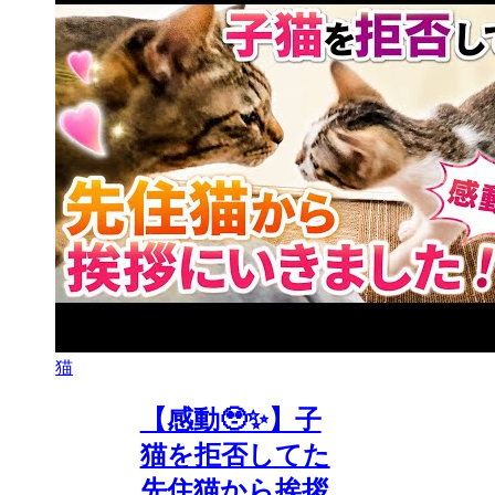
猫
【感動🥹✨】子
猫を拒否してた
先住猫から挨拶