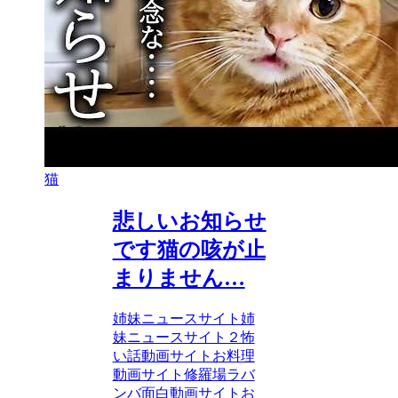
猫
悲しいお知らせ
です猫の咳が止
まりません…
姉妹ニュースサイト姉
妹ニュースサイト２怖
い話動画サイトお料理
動画サイト修羅場ラバ
ンバ面白動画サイトお