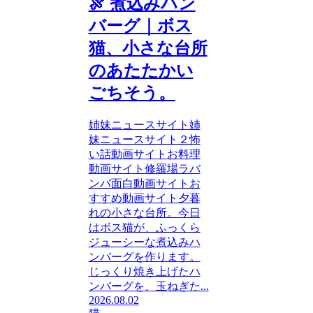
🍖 煮込みハン
バーグ｜ボス
猫、小さな台所
のあたたかい
ごちそう。
姉妹ニュースサイト姉
妹ニュースサイト２怖
い話動画サイトお料理
動画サイト修羅場ラバ
ンバ面白動画サイトお
すすめ動画サイト夕暮
れの小さな台所。今日
はボス猫が、ふっくら
ジューシーな煮込みハ
ンバーグを作ります。
じっくり焼き上げたハ
ンバーグを、玉ねぎた...
2026.08.02