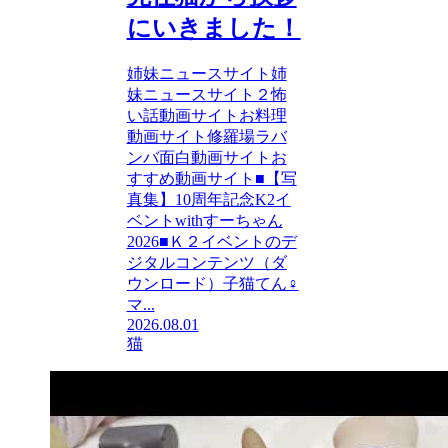
にいきました！
姉妹ニュースサイト姉
妹ニュースサイト２怖
い話動画サイトお料理
動画サイト修羅場ラバ
ンバ面白動画サイトお
すすめ動画サイト■【写
真集】10周年記念K2イ
ベントwithすーちゃん
2026■Ｋ２イベントのデ
ジタルコンテンツ（ダ
ウンロード）子猫てん♀
マ...
2026.08.01
猫