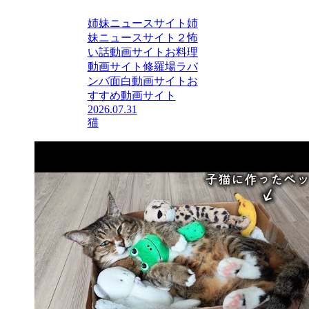
姉妹ニュースサイト姉
妹ニュースサイト２怖
い話動画サイトお料理
動画サイト修羅場ラバ
ンバ面白動画サイトお
すすめ動画サイト
2026.07.31
猫