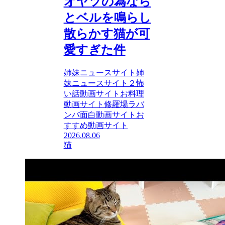
オヤツの為なら
とベルを鳴らし
散らかす猫が可
愛すぎた件
姉妹ニュースサイト姉
妹ニュースサイト２怖
い話動画サイトお料理
動画サイト修羅場ラバ
ンバ面白動画サイトお
すすめ動画サイト
2026.08.06
猫