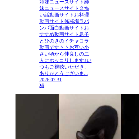
姉妹ニュースサイト姉
妹ニュースサイト２怖
い話動画サイトお料理
動画サイト修羅場ラバ
ンバ面白動画サイトお
すすめ動画サイト息子
とひのきのイチャコラ
動画です＾＾お互い小
さい頃から仲良しの二
人にホッコリします♪い
つもご視聴いただき、
ありがとうございま...
2026.07.31
猫