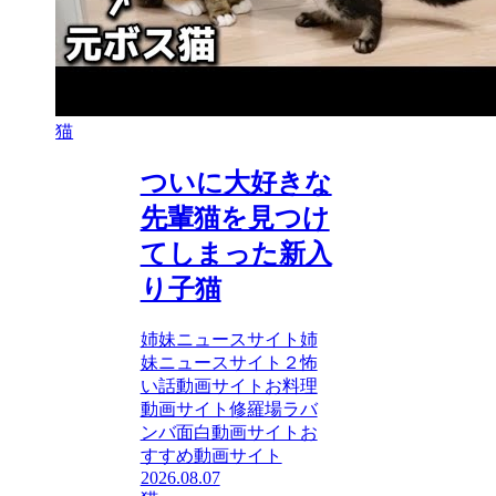
猫
ついに大好きな
先輩猫を見つけ
てしまった新入
り子猫
姉妹ニュースサイト姉
妹ニュースサイト２怖
い話動画サイトお料理
動画サイト修羅場ラバ
ンバ面白動画サイトお
すすめ動画サイト
2026.08.07