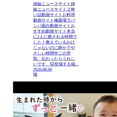
姉妹ニュースサイト姉
妹ニュースサイト２怖
い話動画サイトお料理
動画サイト修羅場ラバ
ンバ面白動画サイトお
すすめ動画サイト本当
に2人に癒される時間で
した！教えているわけ
じゃないのに静かでや
さしい時間🩵この空
気、伝わったらうれし
いです。🐱登場する猫...
2026.08.06
猫