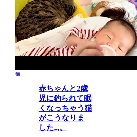
猫
赤ちゃんと2歳
児に釣られて眠
くなっちゃう猫
がこうなりま
した..,。